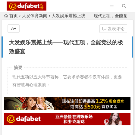
首页
大发体育新闻
大发娱乐震撼上线——现代五项，全能竞技的极致盛宴
A+
发表评论
大发娱乐震撼上线——现代五项，全能竞技的极
致盛宴
摘要
现代五项以五大环节著称，它要求参赛者不仅有体能，更要
有智慧与心理素质：