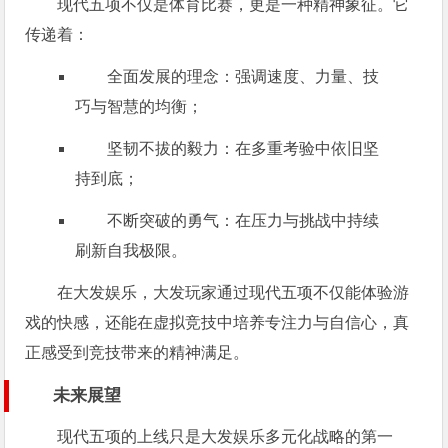
现代五项不仅是体育比赛，更是一种精神象征。它
传递着：
全面发展的理念：强调速度、力量、技
巧与智慧的均衡；
坚韧不拔的毅力：在多重考验中依旧坚
持到底；
不断突破的勇气：在压力与挑战中持续
刷新自我极限。
在大发娱乐，大发玩家通过现代五项不仅能体验游
戏的快感，还能在虚拟竞技中培养专注力与自信心，真
正感受到竞技带来的精神满足。
未来展望
现代五项的上线只是大发娱乐多元化战略的第一