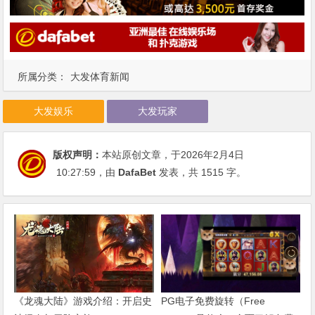
所属分类：
大发体育新闻
大发娱乐
大发玩家
版权声明：
本站原创文章，于2026年2月4日
10:27:59
，由
DafaBet
发表，共 1515 字。
PG电子免费旋转（Free
《龙魂大陆》游戏介绍：开启史