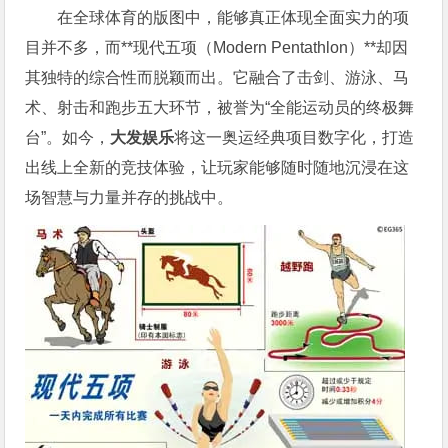
在全球体育的版图中，能够真正体现全面实力的项
目并不多，而**现代五项（Modern Pentathlon）**却因
其独特的综合性而脱颖而出。它融合了击剑、游泳、马
术、射击和跑步五大环节，被誉为“全能运动员的终极舞
台”。如今，
大发娱乐
将这一奥运经典项目数字化，打造
出线上全新的竞技体验，让玩家能够随时随地沉浸在这
场智慧与力量并存的挑战中。