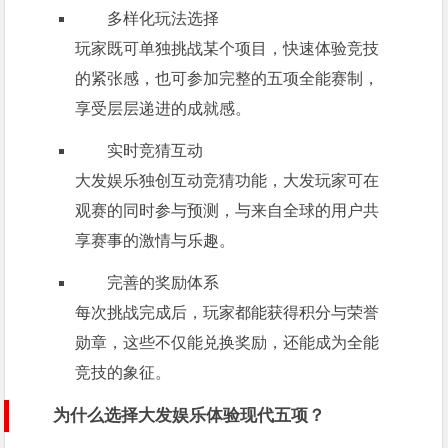
多样化玩法选择
玩家既可单独挑战某个项目，快速体验竞技
的紧张感，也可参加完整的五项全能赛制，
享受层层递进的成就感。
实时竞猜互动
大发娱乐独创互动竞猜功能，大发玩家可在
观赛的同时参与预测，与来自全球的用户共
享赛事的激情与乐趣。
完善的奖励体系
每次挑战完成后，玩家都能获得积分与荣誉
勋章，这些不仅能兑换奖励，还能成为全能
竞技的象征。
为什么选择大发娱乐体验现代五项？