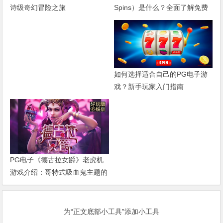
Spins）是什么？全面了解免费
诗级奇幻冒险之旅
游戏机制与触发方式
如何选择适合自己的PG电子游
戏？新手玩家入门指南
PG电子《德古拉女爵》老虎机
游戏介绍：哥特式吸血鬼主题的
神秘冒险
为“正文底部小工具”添加小工具