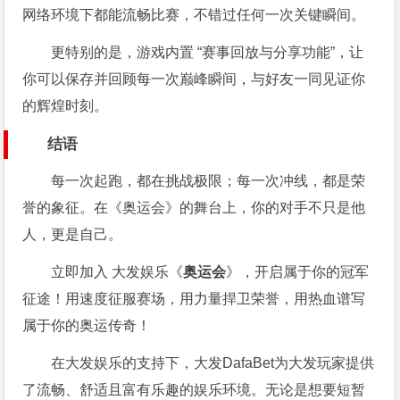
网络环境下都能流畅比赛，不错过任何一次关键瞬间。
更特别的是，游戏内置 “赛事回放与分享功能”，让
你可以保存并回顾每一次巅峰瞬间，与好友一同见证你
的辉煌时刻。
结语
每一次起跑，都在挑战极限；每一次冲线，都是荣
誉的象征。在《奥运会》的舞台上，你的对手不只是他
人，更是自己。
立即加入 大发娱乐《
奥运会
》，开启属于你的冠军
征途！用速度征服赛场，用力量捍卫荣誉，用热血谱写
属于你的奥运传奇！
在
大发娱乐
的支持下，大发DafaBet为大发玩家提供
了流畅、舒适且富有乐趣的娱乐环境。无论是想要短暂