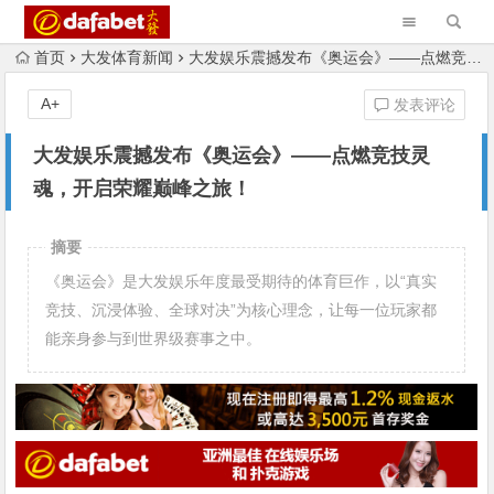
首页
大发体育新闻
大发娱乐震撼发布《奥运会》——点燃竞技灵魂，开启荣耀巅峰之旅！
A+
发表评论
大发娱乐震撼发布《奥运会》——点燃竞技灵
魂，开启荣耀巅峰之旅！
摘要
《奥运会》是大发娱乐年度最受期待的体育巨作，以“真实
竞技、沉浸体验、全球对决”为核心理念，让每一位玩家都
能亲身参与到世界级赛事之中。