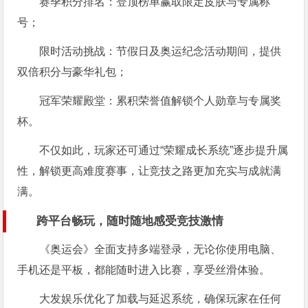
赛季积分排名：登顶榜单赢取限定皮肤与专属称
号；
限时活动挑战：节假日及奥运纪念活动期间，提供
双倍积分与豪华礼包；
冠军荣耀殿堂：累积荣誉值解锁个人勋章与专属奖
杯。
不仅如此，玩家还可通过“荣耀成长系统”逐步提升属
性，解锁更高难度赛事，让竞技之路更加充实与成就满
满。
跨平台畅玩，随时随地感受竞技激情
《奥运会》全面支持多端登录，无论你使用电脑、
手机还是平板，都能随时进入比赛，享受丝滑体验。
大发娱乐优化了加载与延迟系统，确保玩家在任何