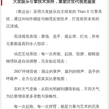
大发娱乐引擎技术加持，重塑次世代视觉盛宴
《奥运会》采用大发娱乐自主研发的 Titan X 引擎系
统，通过AI动作捕捉与物理反馈技术，打造前所未有的
沉浸感。
高清视觉表现：赛场、选手、观众席、灯光，所有
元素都逼真到令人惊叹；
动态互动系统：每一次奔跑、起跳、投掷，都根据
物理轨迹自动调整，完全贴近现实；
360°环绕音效：观众的掌声、裁判的哨声、选手的
呼吸声，全方位还原真实比赛氛围；
实时天气变换：从阳光明媚到骤雨初临，不同天气
为比赛增添更多变数与策略性。
每一次起跑、每一次挥臂，都是力量与艺术的完美