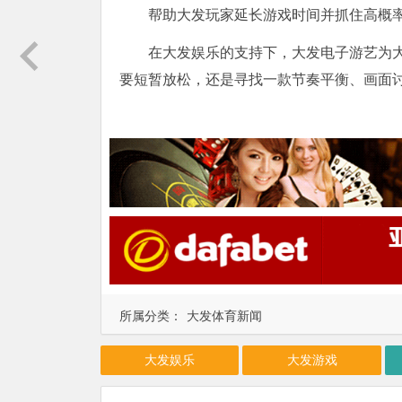
帮助大发玩家延长游戏时间并抓住高概
在
大发娱乐
的支持下，大发电子游艺为
要短暂放松，还是寻找一款节奏平衡、画面讨
所属分类：
大发体育新闻
大发娱乐
大发游戏