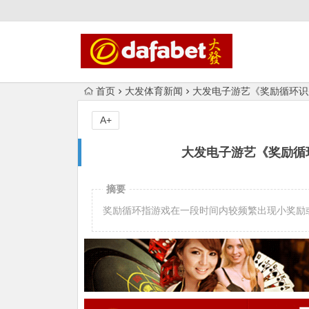
首页
大发体育新闻
大发电子游艺《奖励循环识
A+
大发电子游艺《奖励循
摘要
奖励循环指游戏在一段时间内较频繁出现小奖励