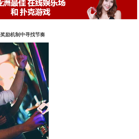
从奖励机制中寻找节奏