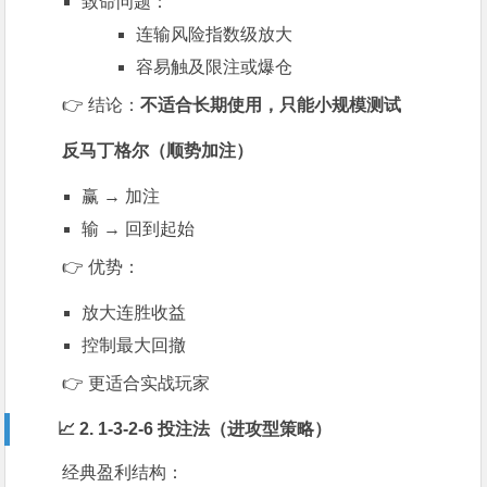
致命问题：
连输风险指数级放大
容易触及限注或爆仓
👉 结论：
不适合长期使用，只能小规模测试
反马丁格尔（顺势加注）
赢 → 加注
输 → 回到起始
👉 优势：
放大连胜收益
控制最大回撤
👉 更适合实战玩家
📈 2. 1-3-2-6 投注法（进攻型策略）
经典盈利结构：