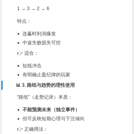
1 → 3 → 2 → 6
特点：
连赢时利润爆发
中途失败损失可控
👉 适合：
短线冲击
有明确止盈纪律的玩家
📊 3. 路纸与趋势的理性使用
“路纸”（走势记录）本质：
不能预测未来（独立事件）
但可反映短期心理与下注倾向
👉 正确用法：