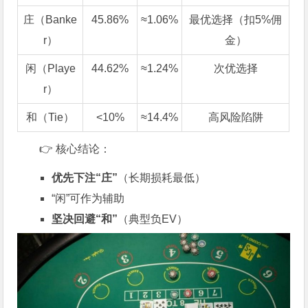
庄（Banke
45.86%
≈1.06%
最优选择（扣5%佣
r）
金）
闲（Playe
44.62%
≈1.24%
次优选择
r）
和（Tie）
<10%
≈14.4%
高风险陷阱
👉 核心结论：
优先下注“庄”
（长期损耗最低）
“闲”可作为辅助
坚决回避“和”
（典型负EV）