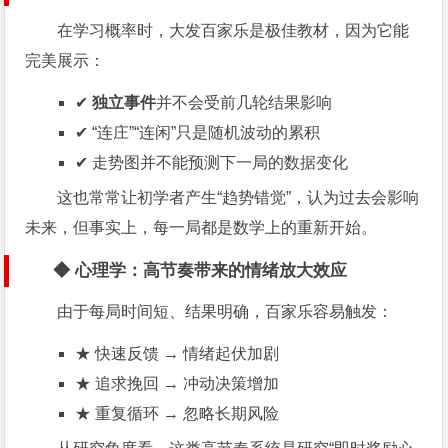
在学习概率时，大发百家乐是极佳教材，因为它能
完美展示：
✔
独立事件
并不会受前几轮结果影响
✔ “连庄”“连闲”只是随机波动的累积
✔ 走势图并不能预测下一局的数据变化
这也常常让初学者产生“趋势错觉”，认为过去会影响
未来，但事实上，每一局都是数学上的重新开始。
◆ 心理学：高节奏带来的情绪放大效应
由于每局时间短、结果明确，百家乐容易触发：
★ 快速反馈 → 情绪起伏加剧
★ 追求挽回 → 冲动决策增加
★ 重复循环 → 忽略长期风险