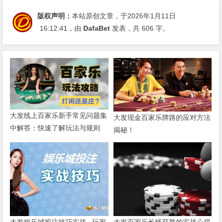
版权声明：
本站原创文章，于2026年1月11日
16:12:41
，由
DafaBet
发表，共 606 字。
大发线上百家乐新手常见问题集
大发现金百家乐牌路的应对方法
中解答：快速了解玩法与规则
揭秘！