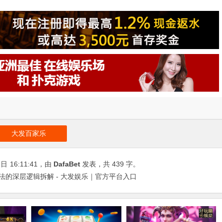
大发百家乐
1日
16:11:41
，由
DafaBet
发表，共 439 字。
法的深层逻辑拆解 - 大发娱乐｜官方平台入口