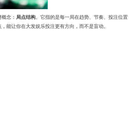
键概念：
局点结构
。它指的是每一局在趋势、节奏、投注位置
点，能让你在大发娱乐投注更有方向，而不是盲动。
。