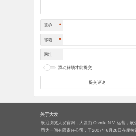
*
昵称
*
邮箱
网址
滑动解锁才能提交
关于大发
欢迎浏览大发官网，大发由 Osmila N.V. 运营，该
司为一间有限责任公司，于2007年6月28日在库拉