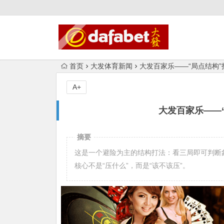
首页
大发体育新闻
大发百家乐——“局点结构
A+
大发百家乐——
摘要
这是一个避险为主的结构打法：看三局即可判断
核心不是“压什么”，而是“该不该压”。