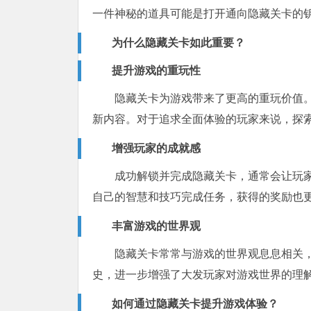
一件神秘的道具可能是打开通向隐藏关卡的
为什么隐藏关卡如此重要？
提升游戏的重玩性
隐藏关卡为游戏带来了更高的重玩价值
新内容。对于追求全面体验的玩家来说，探
增强玩家的成就感
成功解锁并完成隐藏关卡，通常会让玩
自己的智慧和技巧完成任务，获得的奖励也
丰富游戏的世界观
隐藏关卡常常与游戏的世界观息息相关
史，进一步增强了大发玩家对游戏世界的理
如何通过隐藏关卡提升游戏体验？