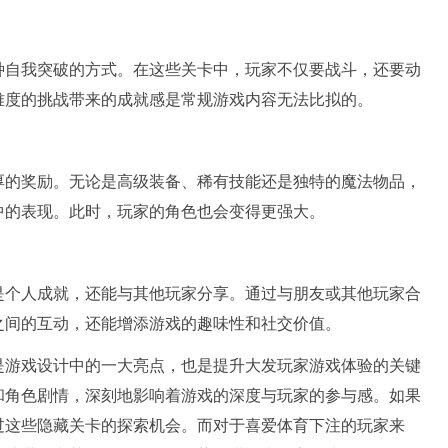
种自我突破的方式。在这些关卡中，玩家不仅要战斗，还要动
难度的挑战带来的成就感是常规游戏内容无法比拟的。
厚的奖励。无论是高级装备、稀有技能还是独特的魔法物品，
中的表现。此时，玩家的角色也会变得更强大。
是个人成就，还能与其他玩家分享。通过与朋友或其他玩家合
之间的互动，还能增添游戏的趣味性和社交价值。
是游戏设计中的一大亮点，也是提升大发玩家游戏体验的关键
和角色剧情，深刻地影响着游戏的深度与玩家的参与感。如果
过这些隐藏关卡的探索机会。而对于喜爱体育下注的玩家来