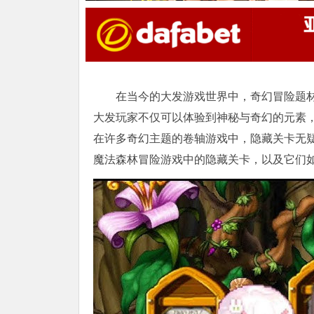
在当今的大发游戏世界中，奇幻冒险题
大发玩家不仅可以体验到神秘与奇幻的元素
在许多奇幻主题的卷轴游戏中，隐藏关卡无
魔法森林冒险游戏中的隐藏关卡，以及它们