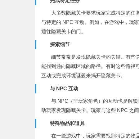
完成特定任务
大多数隐藏关卡要求玩家完成特定的任
与特定的 NPC 互动。例如，在游戏中，
通往隐藏关卡的门。
探索细节
细节常常是发现隐藏关卡的关键。有些
能找到通向隐藏区域的路径。有时这些路径
互动或完成环境谜题来揭开隐藏关卡。
与 NPC 互动
与 NPC（非玩家角色）的互动也是解锁
助玩家发现隐藏关卡。玩家与这些 NPC 
特殊物品和道具
在一些游戏中，玩家需要找到特定的物