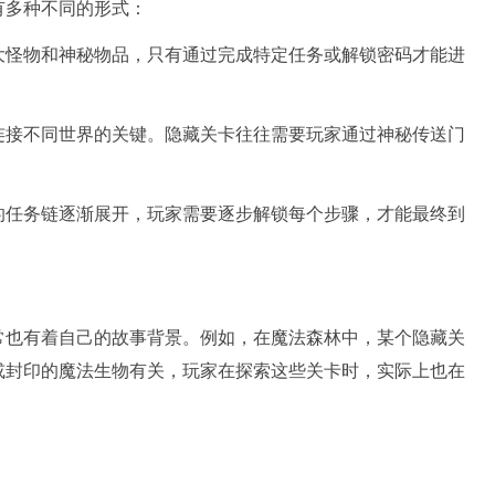
有多种不同的形式：
大怪物和神秘物品，只有通过完成特定任务或解锁密码才能进
连接不同世界的关键。隐藏关卡往往需要玩家通过神秘传送门
。
的任务链逐渐展开，玩家需要逐步解锁每个步骤，才能最终到
常也有着自己的故事背景。例如，在魔法森林中，某个隐藏关
或封印的魔法生物有关，玩家在探索这些关卡时，实际上也在