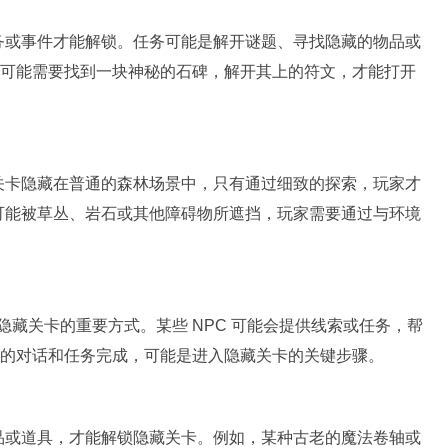
务或事件才能解锁。任务可能是解开谜题、寻找隐藏的物品或
玩家可能需要找到一块神秘的石碑，解开其上的符文，才能打开
关卡隐藏在普通的森林场景中，只有通过细致的探索，玩家才
可能被草丛、岩石或其他障碍物所遮挡，玩家需要通过与环境
隐藏关卡的重要方式。某些 NPC 可能会提供线索或任务，帮
之间的对话和任务完成，可能是进入隐藏关卡的关键步骤。
品或道具，才能解锁隐藏关卡。例如，某种古老的魔法卷轴或