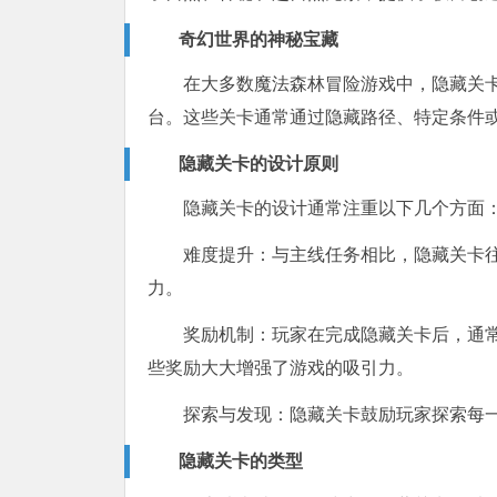
奇幻世界的神秘宝藏
在大多数魔法森林冒险游戏中，隐藏关
台。这些关卡通常通过隐藏路径、特定条件
隐藏关卡的设计原则
隐藏关卡的设计通常注重以下几个方面
难度提升：与主线任务相比，隐藏关卡
力。
奖励机制：玩家在完成隐藏关卡后，通
些奖励大大增强了游戏的吸引力。
探索与发现：隐藏关卡鼓励玩家探索每
隐藏关卡的类型