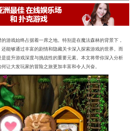
材的游戏始终占据着一席之地。特别是在魔法森林的背景下，
，还能够通过丰富的剧情和隐藏关卡深入探索游戏的世界。而
疑是提升游戏深度与挑战性的重要元素。本文将带你深入分析
如何让大发玩家的冒险之旅更加丰富和令人兴奋。