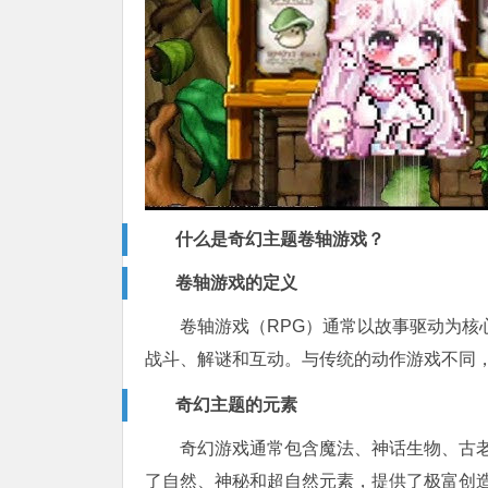
什么是奇幻主题卷轴游戏？
卷轴游戏的定义
卷轴游戏（RPG）通常以故事驱动为核
战斗、解谜和互动。与传统的动作游戏不同
奇幻主题的元素
奇幻游戏通常包含魔法、神话生物、古
了自然、神秘和超自然元素，提供了极富创