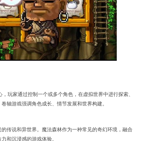
心，玩家通过控制一个或多个角色，在虚拟世界中进行探索、
，卷轴游戏强调角色成长、情节发展和世界构建。
老的传说和异世界。魔法森林作为一种常见的奇幻环境，融合
造力和沉浸感的游戏体验。