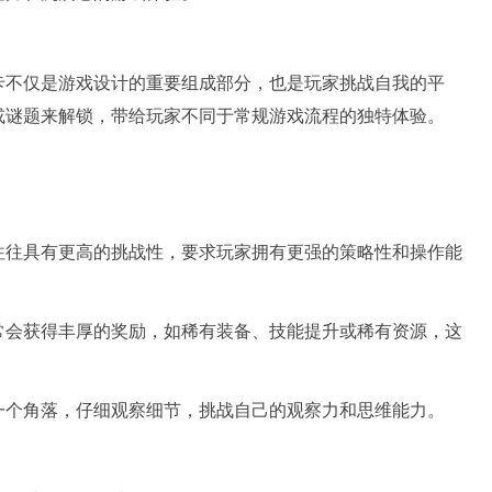
卡不仅是游戏设计的重要组成部分，也是玩家挑战自我的平
或谜题来解锁，带给玩家不同于常规游戏流程的独特体验。
：
往往具有更高的挑战性，要求玩家拥有更强的策略性和操作能
常会获得丰厚的奖励，如稀有装备、技能提升或稀有资源，这
一个角落，仔细观察细节，挑战自己的观察力和思维能力。