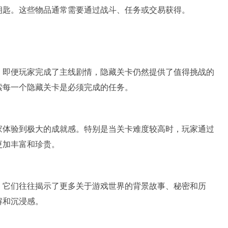
钥匙。这些物品通常需要通过战斗、任务或交易获得。
。即便玩家完成了主线剧情，隐藏关卡仍然提供了值得挑战的
索每一个隐藏关卡是必须完成的任务。
家体验到极大的成就感。特别是当关卡难度较高时，玩家通过
更加丰富和珍贵。
，它们往往揭示了更多关于游戏世界的背景故事、秘密和历
解和沉浸感。