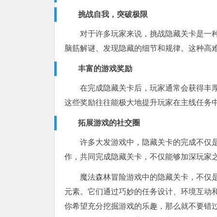
挑战自我，突破极限
对于许多玩家来说，挑战隐藏关卡是一
脑筋解谜、发现隐藏的细节和规律。这种高
丰富的游戏奖励
在完成隐藏关卡后，玩家通常会获得丰
这些奖励往往能极大地提升玩家在主线任务
拓展游戏的社交圈
许多大发游戏中，隐藏关卡的完成不仅
作，共同完成隐藏关卡，不仅能够加深玩家
魔法森林冒险游戏中的隐藏关卡，不仅
元素。它们通过巧妙的任务设计、环境互动
你希望充分挖掘游戏的乐趣，那么就不要错