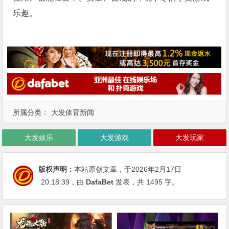
乐趣。
所属分类：
大发体育新闻
大发娱乐
大发游戏
大发玩家
版权声明：
本站原创文章，于2026年2月17日
20:18:39
，由
DafaBet
发表，共 1495 字。