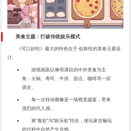
美食主题：打破传统娱乐模式
《可口好吃》最大的特色在于 创新性的美食元素设
计。
游戏画面以琳琅满目的中外美食为主
角：火锅、寿司、牛排、甜点、咖啡等一应
俱全。
每一次转动都像是一场视觉盛宴，带来
强烈的代入感。
将“食欲”与“娱乐欲”结合，使玩家在畅玩
的过程中自然产生共鸣。