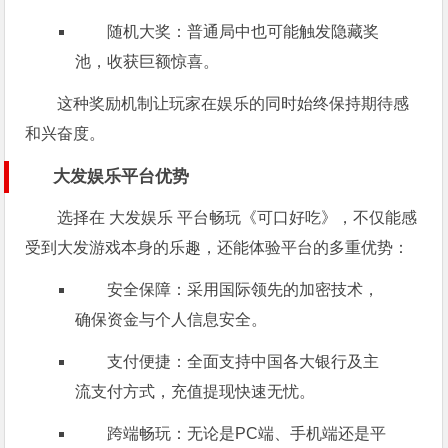
随机大奖：普通局中也可能触发隐藏奖
池，收获巨额惊喜。
这种奖励机制让玩家在娱乐的同时始终保持期待感
和兴奋度。
大发娱乐
平台优势
选择在
大发娱乐
平台畅玩《可口好吃》，不仅能感
受到大发游戏本身的乐趣，还能体验平台的多重优势：
安全保障：采用国际领先的加密技术，
确保资金与个人信息安全。
支付便捷：全面支持中国各大银行及主
流支付方式，充值提现快速无忧。
跨端畅玩：无论是PC端、手机端还是平