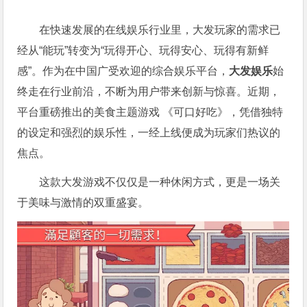
在快速发展的在线娱乐行业里，大发玩家的需求已
经从“能玩”转变为“玩得开心、玩得安心、玩得有新鲜
感”。作为在中国广受欢迎的综合娱乐平台，
大发娱乐
始
终走在行业前沿，不断为用户带来创新与惊喜。近期，
平台重磅推出的美食主题游戏 《可口好吃》，凭借独特
的设定和强烈的娱乐性，一经上线便成为玩家们热议的
焦点。
这款大发游戏不仅仅是一种休闲方式，更是一场关
于美味与激情的双重盛宴。