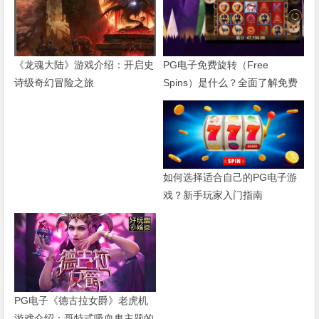
PG电子免费旋转（Free
《龙魂大陆》游戏介绍：开启史
Spins）是什么？全面了解免费
诗级奇幻冒险之旅
游戏机制与触发方式
如何选择适合自己的PG电子游
戏？新手玩家入门指南
PG电子《德古拉女爵》老虎机
游戏介绍：哥特式吸血鬼主题的