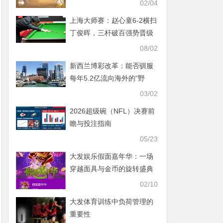
技灵魂
02/04
上海大师赛：赵心童6-2横扫
丁俊晖，三杆破百强势晋级
八强
08/02
新西兰博彩改革：能否驯服
每年5.2亿流向海外的“野
马”？
03/02
2026超级碗（NFL）决赛前
瞻与投注指南
05/23
大发娱乐假面嘉年华：一场
穿越面具与金币的旋转盛典
02/10
大发体育训练中负荷管理的
重要性