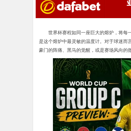
世界杯赛程如同一座巨大的熔炉，将每一
是这个熔炉中最灵敏的温度计。对于球迷而
豪门的阵痛、黑马的觉醒，或是赛场风向的