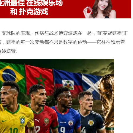
支球队的表现、伤病与战术博弈熔炼在一起，而“夺冠赔率”正
言，赔率的每一次变动都不只是数字的跳动——它往往预示着
微妙逆转。