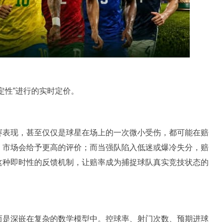
定性”进行的实时定价。
赛表现，甚至仅仅是球星在场上的一次微小受伤，都可能在赔
，市场会给予更高的评价；而当强队陷入低迷或爆冷失分，赔
这种即时性的反馈机制，让赔率成为捕捉球队真实竞技状态的
而是深嵌在复杂的数学模型中。控球率、射门次数、预期进球