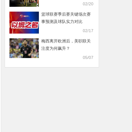
02/20
篮球联赛季后赛关键场次赛
事预测及球队实力对比
02/17
梅西离开欧洲后，美职联关
注度为何飙升？
05/07