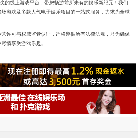
球顶尖的线上游戏平台，带您畅游前所未有的娱乐新纪元！我们
赌场游戏及多款人气电子娱乐项目的一站式服务，力求为全球
运营许可与权威监管认证，严格遵循所有法律法规，只为确保
中尽情享受游戏乐趣。