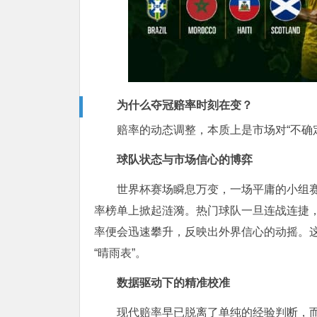
为什么夺冠赔率时刻在变？
赔率的动态调整，本质上是市场对“不确
球队状态与市场信心的博弈
世界杯赛场瞬息万变，一场平庸的小组
率榜单上掀起涟漪。热门球队一旦连战连捷
率便会迅速攀升，反映出外界信心的动摇。
“晴雨表”。
数据驱动下的精准校准
现代赔率早已脱离了单纯的经验判断，