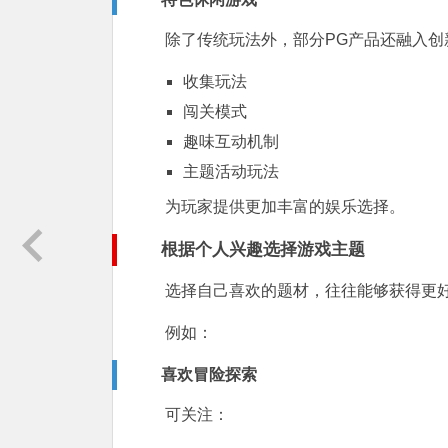
除了传统玩法外，部分PG产品还融入创
收集玩法
闯关模式
趣味互动机制
主题活动玩法
为玩家提供更加丰富的娱乐选择。
根据个人兴趣选择游戏主题
选择自己喜欢的题材，往往能够获得更
例如：
喜欢冒险探索
可关注：