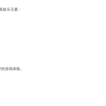
新娱乐元素：
好的游戏体验。