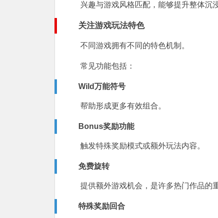
兴趣与游戏风格匹配，能够提升整体沉
关注游戏玩法特色
不同游戏拥有不同的特色机制。
常见功能包括：
Wild万能符号
帮助形成更多有效组合。
Bonus奖励功能
触发特殊奖励模式或额外玩法内容。
免费旋转
提供额外游戏机会，是许多热门作品的
特殊奖励回合