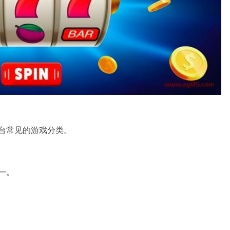
台常见的游戏分类。
一。