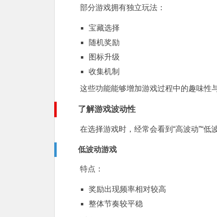
部分游戏拥有独立玩法：
宝藏选择
随机奖励
图标升级
收集机制
这些功能能够增加游戏过程中的趣味性
了解游戏波动性
在选择游戏时，经常会看到“高波动”“低
低波动游戏
特点：
奖励出现频率相对较高
整体节奏较平稳