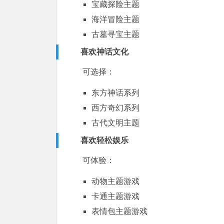
宝藏探险主题
海洋冒险主题
古墓寻宝主题
喜欢神话文化
可选择：
东方神话系列
西方奇幻系列
古代文明主题
喜欢轻松娱乐
可体验：
动物主题游戏
卡通主题游戏
表情包主题游戏