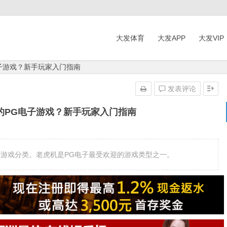
大发体育
大发APP
大发VIP
子游戏？新手玩家入门指南
发表评论
的PG电子游戏？新手玩家入门指南
的游戏分类。老虎机是PG电子最受欢迎的游戏类型之一。