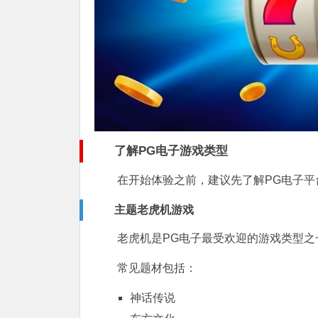
了解PG电子游戏类型
在开始体验之前，建议先了解PG电子平
主题老虎机游戏
老虎机是PG电子最受欢迎的游戏类型之
常见题材包括：
神话传说