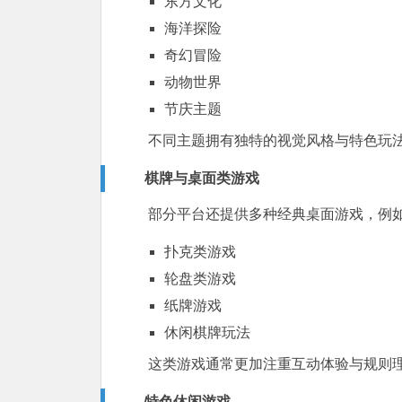
东方文化
海洋探险
奇幻冒险
动物世界
节庆主题
不同主题拥有独特的视觉风格与特色玩
棋牌与桌面类游戏
部分平台还提供多种经典桌面游戏，例
扑克类游戏
轮盘类游戏
纸牌游戏
休闲棋牌玩法
这类游戏通常更加注重互动体验与规则
特色休闲游戏