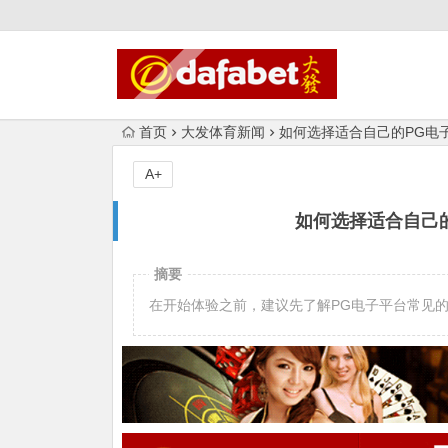
首页
大发体育新闻
如何选择适合自己的PG电
A+
如何选择适合自己
摘要
在开始体验之前，建议先了解PG电子平台常见