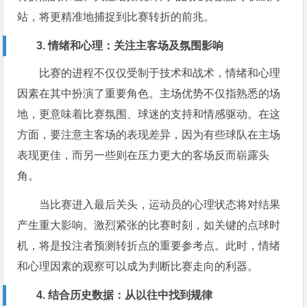
站，将更精准地捕捉到比赛转折的前兆。
3. 情绪和心理：关注主客场及氛围影响
比赛的进程不仅仅受制于技术和战术，情绪和心理
因素在其中扮演了重要角色。主场优势不仅指熟悉的场
地，更意味着比赛氛围、球迷的支持和情感驱动。在这
方面，要注意主客场的表现差异，因为有些球队在主场
表现更佳，而另一些则在压力更大的客场反而崭露头
角。
当比赛进入最后关头，运动员的心理状态将对结果
产生重大影响。激烈紧张的比赛时刻，如关键的点球时
机，将是投注者预测转折点的重要参考点。此时，情绪
和心理因素的观察可以成为判断比赛走向的利器。
4. 结合历史数据：从以往中找到规律