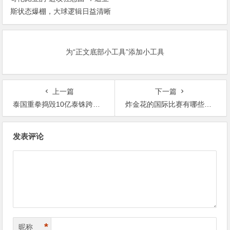
斯状态爆棚，大球逻辑日益清晰
为“正文底部小工具”添加小工具
上一篇
下一篇
泰国重拳捣毁10亿泰铢跨国赌博网，豪华赃物曝光
炸金花的国际比赛有哪些特色？
文
发表评论
章
导
航
*
昵称