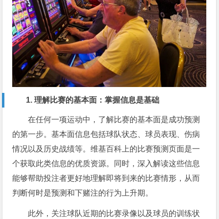
1. 理解比赛的基本面：掌握信息是基础
在任何一项运动中，了解比赛的基本面是成功预测
的第一步。基本面信息包括球队状态、球员表现、伤病
情况以及历史战绩等。维基百科上的比赛预测页面是一
个获取此类信息的优质资源。同时，深入解读这些信息
能够帮助投注者更好地理解即将到来的比赛情形，从而
判断何时是预测和下赌注的行为上升期。
此外，关注球队近期的比赛录像以及球员的训练状