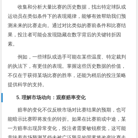
收集和分析大量比赛的历史数据，找出特定球队或
运动员在类似条件下的表现规律，能够有效帮助我们预
测未来的比赛走向。通过对比类似的赛前条件和比赛结
果，投注者可能会发现隐藏在数字背后的关键转折因
素。
例如，一些球队或选手可能在某些温度、特定裁判
的执法下，有更佳的表现。掌握这些历史数据的价值，
不仅在于获得某场比赛的胜率，还能为稍后的投注策略
提供科学的支持。
5. 理解市场动向：观察赔率变化
赔率的变化不仅反映市场对比赛结果的预期，也可
能暗示比赛即将发生的转折。如果在比赛前或中途，某
一方赔率出现异常变化，投注者需要敏锐察觉，这可能
意味着市场预测某些未被广泛预见的因素将改变比赛走