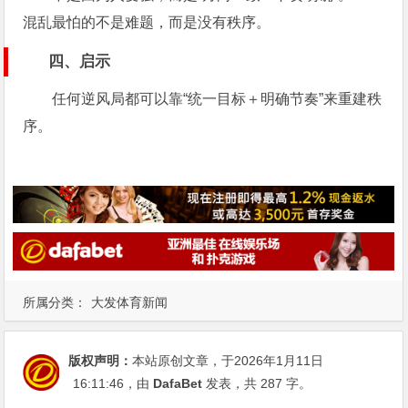
混乱最怕的不是难题，而是没有秩序。
四、启示
任何逆风局都可以靠“统一目标＋明确节奏”来重建秩
序。
所属分类：
大发体育新闻
版权声明：
本站原创文章，于2026年1月11日
16:11:46
，由
DafaBet
发表，共 287 字。