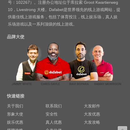
号：102267）。注册办公地址位于库拉索 Groot Kwartierweg
10，Livestrong 大楼。Dafabet是世界领先的线上游戏网站，提
供最佳线上游戏服务，包括了体育投注，线上娱乐场，真人娱
乐场游戏以及一系列顶级的线上游戏。
品牌大使
快速链接
关于我们
联系我们
大发邮件
形象大使
安全性
大发优惠
娱乐优惠
真人优惠
大发攻略