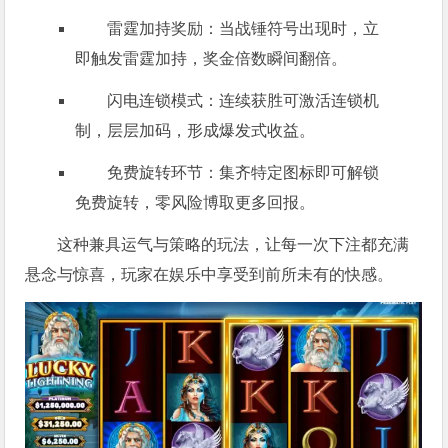
雷霆加持奖励：当战锤符号出现时，立
即触发雷霆加持，奖金倍数瞬间翻倍。
闪电连锁模式：连续获胜可激活连锁机
制，层层加码，形成爆发式收益。
免费旋转环节：集齐特定图标即可解锁
免费旋转，零风险博取更多回报。
这种兼具运气与策略的玩法，让每一次下注都充满
悬念与惊喜，玩家在娱乐中享受到前所未有的快感。