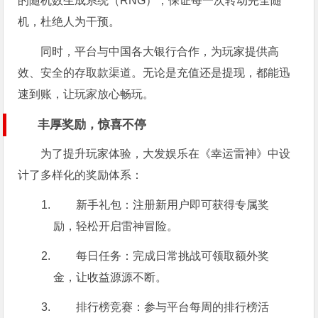
的随机数生成系统（RNG），保证每一次转动完全随
机，杜绝人为干预。
同时，平台与中国各大银行合作，为玩家提供高
效、安全的存取款渠道。无论是充值还是提现，都能迅
速到账，让玩家放心畅玩。
丰厚奖励，惊喜不停
为了提升玩家体验，
大发娱乐
在《幸运雷神》中设
计了多样化的奖励体系：
新手礼包：注册新用户即可获得专属奖
励，轻松开启雷神冒险。
每日任务：完成日常挑战可领取额外奖
金，让收益源源不断。
排行榜竞赛：参与平台每周的排行榜活