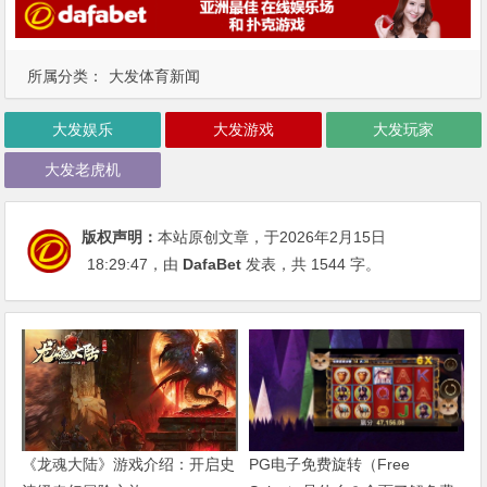
所属分类：
大发体育新闻
大发娱乐
大发游戏
大发玩家
大发老虎机
版权声明：
本站原创文章，于2026年2月15日
18:29:47
，由
DafaBet
发表，共 1544 字。
PG电子免费旋转（Free
《龙魂大陆》游戏介绍：开启史