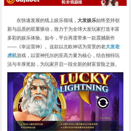
在快速发展的线上娱乐领域，
大发娱乐
始终坚持创
新与品质的双重驱动，致力于为全球大发玩家打造丰富
多彩的娱乐体验。如今，平台再度带来一款震撼新作
——《幸运雷神》。这款以北欧神话为背景的老
大发老
虎机
游戏，以雷神托尔的至高力量为核心，结合独特玩
法与丰厚奖励，为玩家开启一段全新的财富冒险之旅。