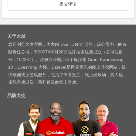
关于大发
欢迎浏览大发官网，大发由 Osmila N.V. 运营，该公司为一间有
限责任公司，于2007年6月28日在库拉索注册成立（公司注册
号：102267）。注册办公地址位于库拉索 Groot Kwartierweg
10，Livestrong 大楼。Dafabet是世界领先的线上游戏网站，提
供最佳线上游戏服务，包括了体育投注，线上娱乐场，真人娱
乐场游戏以及一系列顶级的线上游戏。
品牌大使