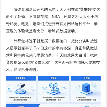
做体育和盘口运营的兄弟，天天都在跟“赛事数据”这
两个字死磕。不管是英超、NBA，还是各种大大小小的
野鸡赛、电竞，老哥们点进开云官方网站这种平台，最
直观的体验就是看比分、看球员数据变动。
外行觉得这不就是买个数据接口，把比分实时接过
来显示就完事了吗？但这行的水有多深，真正带队做技
术和风控的兄弟心里最清楚。今天咱就用大白话，把体
育数据怎么做到“又快又稳”、这里面有哪些猫腻和硬核技
术，彻底扒开聊聊。