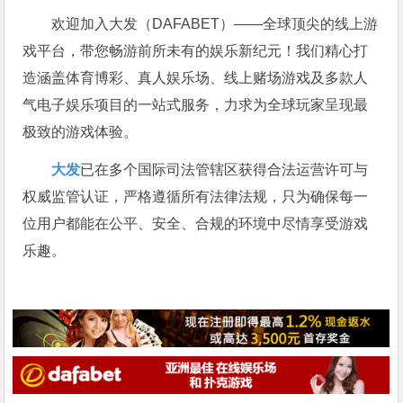
欢迎加入大发（DAFABET）——全球顶尖的线上游
戏平台，带您畅游前所未有的娱乐新纪元！我们精心打
造涵盖体育博彩、真人娱乐场、线上赌场游戏及多款人
气电子娱乐项目的一站式服务，力求为全球玩家呈现最
极致的游戏体验。
大发
已在多个国际司法管辖区获得合法运营许可与
权威监管认证，严格遵循所有法律法规，只为确保每一
位用户都能在公平、安全、合规的环境中尽情享受游戏
乐趣。