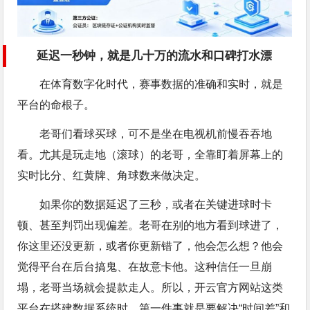
延迟一秒钟，就是几十万的流水和口碑打水漂
在体育数字化时代，赛事数据的准确和实时，就是
平台的命根子。
老哥们看球买球，可不是坐在电视机前慢吞吞地
看。尤其是玩走地（滚球）的老哥，全靠盯着屏幕上的
实时比分、红黄牌、角球数来做决定。
如果你的数据延迟了三秒，或者在关键进球时卡
顿、甚至判罚出现偏差。老哥在别的地方看到球进了，
你这里还没更新，或者你更新错了，他会怎么想？他会
觉得平台在后台搞鬼、在故意卡他。这种信任一旦崩
塌，老哥当场就会提款走人。所以，开云官方网站这类
平台在搭建数据系统时，第一件事就是要解决“时间差”和