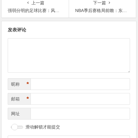
上一篇
下一篇
强弱分明的足球比赛：风险与机会并存，如何科学判断参与价值？
NBA季后赛格局前瞻：东部稳中藏雷，西部豪门鏖战
文
发表评论
章
导
航
*
昵称
*
邮箱
网址
滑动解锁才能提交