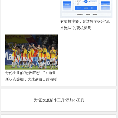
有效投注额：穿透数字娱乐“流
水泡沫”的硬核标尺
哥伦比亚的“进攻狂想曲”：迪亚
斯状态爆棚，大球逻辑日益清晰
为“正文底部小工具”添加小工具