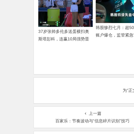
韩股惨烈七月：超5
37岁张帅多伦多送蛋横扫奥
账户爆仓，监管紧急“
斯塔彭科，连赢10局强势晋
反弹
级
为“
上一篇
百家乐：节奏波动与“信息碎片识别”技巧