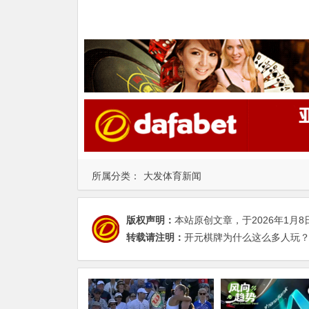
所属分类：
大发体育新闻
版权声明：
本站原创文章，于2026年1月8
转载请注明：
开元棋牌为什么这么多人玩？ 