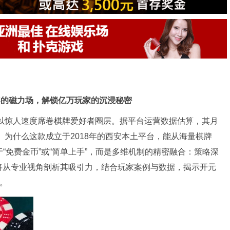
牌的磁力场，解锁亿万玩家的沉浸秘密
牌以惊人速度席卷棋牌爱好者圈层。据平台运营数据估算，其月
 为什么这款成立于2018年的西安本土平台，能从海量棋牌
“免费金币”或“简单上手”，而是多维机制的精密融合：策略深
将从专业视角剖析其吸引力，结合玩家案例与数据，揭示开元
。