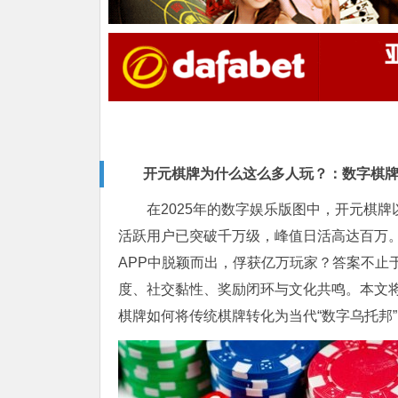
开元棋牌为什么这么多人玩？：数字棋
在2025年的数字娱乐版图中，开元棋
活跃用户已突破千万级，峰值日活高达百万。
APP中脱颖而出，俘获亿万玩家？答案不止于
度、社交黏性、奖励闭环与文化共鸣。本文
棋牌如何将传统棋牌转化为当代“数字乌托邦”