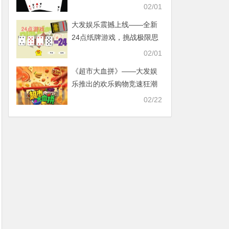
02/01
大发娱乐震撼上线——全新
24点纸牌游戏，挑战极限思
维的脑力对决！
02/01
《超市大血拼》——大发娱
乐推出的欢乐购物竞速狂潮
02/22