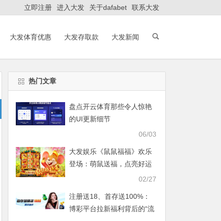
立即注册
进入大发
关于dafabet
联系大发
大发体育优惠
大发存取款
大发新闻
热门文章
盘点开云体育那些令人惊艳
的UI更新细节
06/03
大发娱乐《鼠鼠福福》欢乐
登场：萌鼠送福，点亮好运
互动之旅
02/27
注册送18、首存送100%：
博彩平台拉新福利背后的“流