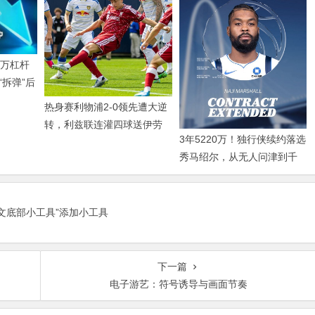
0万杠杆
拆弹”后
热身赛利物浦2-0领先遭大逆
转，利兹联连灌四球送伊劳
3年5220万！独行侠续约落选
拉首败
秀马绍尔，从无人问津到千
万身价
正文底部小工具”添加小工具
下一篇
电子游艺：符号诱导与画面节奏