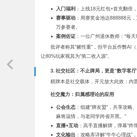
入门福利
：上线18元红包+首充翻倍
赛事驱动
：周赛奖金池达888888元，万
万参赛者。
案例佐证
：一位广州退休教师：“每天
批评者称其“赌性重”，但平台反作弊AI（
让80%玩家视其为“第二收入源”。
3. 社交社区：不止牌局，更是“数字客
棋牌本是社交载体，开元放大此效：内置
社交魔力：归属感理论的应用
公会生态
：组建“牌友盟”，共享攻略
麻将温情，与老同学跨省开黑。”
直播+互动
：高手直播解牌，弹幕“炸弹
文化输出
：攻略库详解“牛牛心理战”