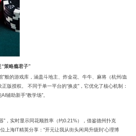
足“策略瘾君子”
馆”般的游戏库，涵盖斗地主、炸金花、牛牛、麻将（杭州/血
款正版授权。 不同于单一平台的“换皮”，它优化了核心机制：
AI辅助新手“教学场”。
器”，实时显示同花顺胜率（约0.21%），借鉴德州扑克
理学”。一位上海IT精英分享：“开元让我从街头闲局升级到‘心理博