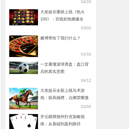
水倍数”陷阱
04/29
大发娱乐重磅上线《热火
100》：百线炽热燃爆全
场，大奖触手可及！
03/02
赌博带给了我们什么？
01/02
一文看懂滚球诱盘：盘口背
后的真实意图
04/12
大发娱乐全新上线马术游
戏：驭风驰骋，点燃荣耀激
情
02/04
开元棋牌德州扑克策略指
南：从基础到盈利路径