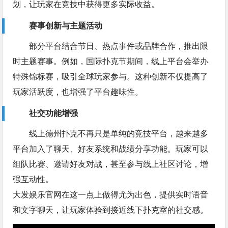
划，让玩家在竞技中获得更多实际收益。
赛事创新与主题活动
部分平台结合节日、热点事件或品牌合作，推出限
时主题赛事。例如，国际扑克节期间，线上平台会举办
特殊锦标赛，吸引全球玩家参与。这种创新不仅提高了
玩家活跃度，也增强了平台趣味性。
社交功能增强
线上德州扑克不再只是单纯的竞技平台，越来越多
平台加入了聊天、好友系统和战绩分享功能。玩家可以
组队比赛、邀请好友对战，甚至参与线上社区讨论，增
强互动性。
大发娱乐官网在这一点上做得尤为出色，提供实时语音
和文字聊天，让玩家体验到接近线下扑克室的社交感。