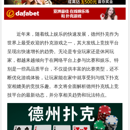
近年来，随着线上娱乐的快速发展，德州扑克作为
世界上最受欢迎的扑克游戏之一，其大发线上竞技平台
呈现出快速增长的趋势。无论是专业玩家还是休闲玩
家，都越来越倾向于在网络平台上参与比赛和娱乐。特
别是一些高品质平台，不仅提供丰富的比赛类型，还不
断优化游戏体验，让玩家能在家中就享受到与线下扑克
室相媲美的竞技乐趣。本文将全面解析德州扑克线上竞
技平台的最新动态，并分享相关趋势和玩法特点。