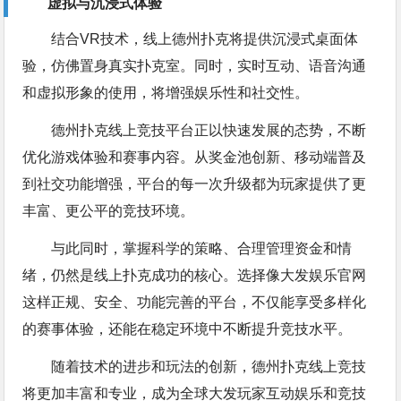
虚拟与沉浸式体验
结合VR技术，线上德州扑克将提供沉浸式桌面体
验，仿佛置身真实扑克室。同时，实时互动、语音沟通
和虚拟形象的使用，将增强娱乐性和社交性。
德州扑克线上竞技平台正以快速发展的态势，不断
优化游戏体验和赛事内容。从奖金池创新、移动端普及
到社交功能增强，平台的每一次升级都为玩家提供了更
丰富、更公平的竞技环境。
与此同时，掌握科学的策略、合理管理资金和情
绪，仍然是线上扑克成功的核心。选择像大发娱乐官网
这样正规、安全、功能完善的平台，不仅能享受多样化
的赛事体验，还能在稳定环境中不断提升竞技水平。
随着技术的进步和玩法的创新，德州扑克线上竞技
将更加丰富和专业，成为全球大发玩家互动娱乐和竞技