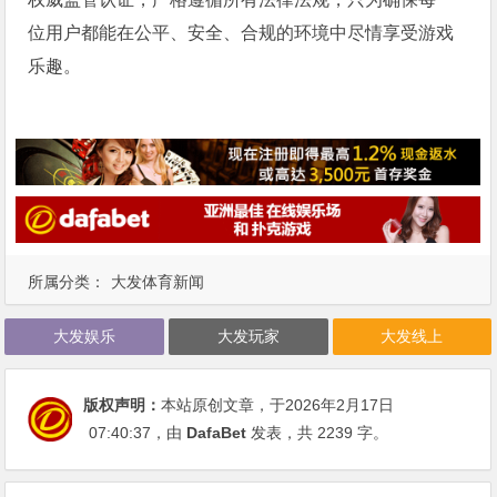
位用户都能在公平、安全、合规的环境中尽情享受游戏
乐趣。
所属分类：
大发体育新闻
大发娱乐
大发玩家
大发线上
版权声明：
本站原创文章，于2026年2月17日
07:40:37
，由
DafaBet
发表，共 2239 字。