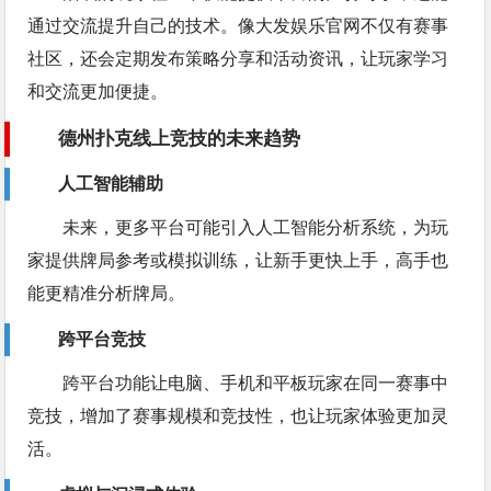
通过交流提升自己的技术。像大发娱乐官网不仅有赛事
社区，还会定期发布策略分享和活动资讯，让玩家学习
和交流更加便捷。
德州扑克线上竞技的未来趋势
人工智能辅助
未来，更多平台可能引入人工智能分析系统，为玩
家提供牌局参考或模拟训练，让新手更快上手，高手也
能更精准分析牌局。
跨平台竞技
跨平台功能让电脑、手机和平板玩家在同一赛事中
竞技，增加了赛事规模和竞技性，也让玩家体验更加灵
活。