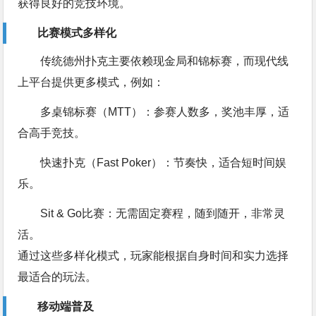
获得良好的竞技环境。
比赛模式多样化
传统德州扑克主要依赖现金局和锦标赛，而现代线
上平台提供更多模式，例如：
多桌锦标赛（MTT）：参赛人数多，奖池丰厚，适
合高手竞技。
快速扑克（Fast Poker）：节奏快，适合短时间娱
乐。
Sit & Go比赛：无需固定赛程，随到随开，非常灵
活。
通过这些多样化模式，玩家能根据自身时间和实力选择
最适合的玩法。
移动端普及