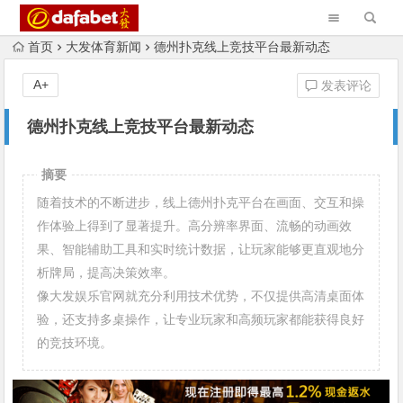
首页
大发体育新闻
德州扑克线上竞技平台最新动态
A+
发表评论
德州扑克线上竞技平台最新动态
摘要
随着技术的不断进步，线上德州扑克平台在画面、交互和操
作体验上得到了显著提升。高分辨率界面、流畅的动画效
果、智能辅助工具和实时统计数据，让玩家能够更直观地分
析牌局，提高决策效率。
像大发娱乐官网就充分利用技术优势，不仅提供高清桌面体
验，还支持多桌操作，让专业玩家和高频玩家都能获得良好
的竞技环境。