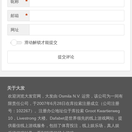
*
昵称
*
邮箱
网址
滑动解锁才能提交
关于大发
欢迎浏览大发官网，大发由 Osmila N.V. 运营，该公司为一间有
限责任公司，于2007年6月28日在库拉索注册成立（公司注册
号：102267）。注册办公地址位于库拉索 Groot Kwartierweg
10，Livestrong 大楼。Dafabet是世界领先的线上游戏网站，提
供最佳线上游戏服务，包括了体育投注，线上娱乐场，真人娱