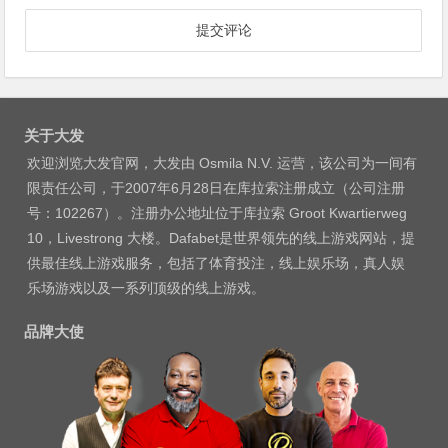
关于大发
欢迎浏览大发官网，大发由 Osmila N.V. 运营，该公司为一间有
限责任公司，于2007年6月28日在库拉索注册成立（公司注册
号：102267）。注册办公地址位于库拉索 Groot Kwartierweg
10，Livestrong 大楼。Dafabet是世界领先的线上游戏网站，提
供最佳线上游戏服务，包括了体育投注，线上娱乐场，真人娱
乐场游戏以及一系列顶级的线上游戏。
品牌大使