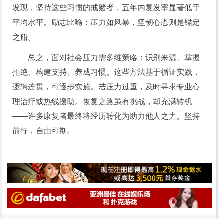
发现，坚持这些习惯的戒赌者，五年内复发率显著低于
平均水平。励志比喻：压力如风暴，坚韧心态则是锚定
之船。
总之，面对社会压力需多维策略：识别来源、掌握
拒绝、构建支持、养成习惯。这些方法基于循证实践，
逻辑连贯，可逐步实施。若压力过重，及时寻求专业心
理治疗或热线援助。恢复之路虽有挑战，却充满转机
——许多康复者最终将经历转化为助力他人之力。坚持
前行，自由可期。