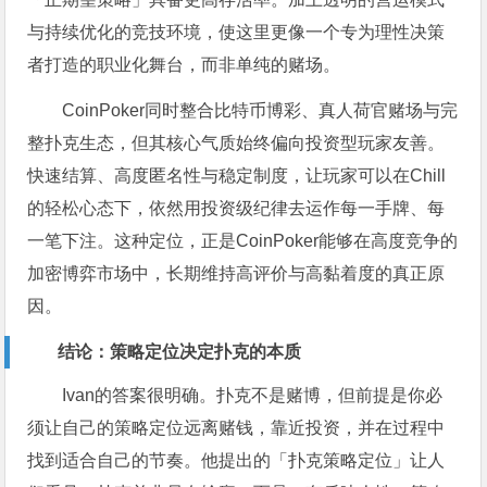
与持续优化的竞技环境，使这里更像一个专为理性决策
者打造的职业化舞台，而非单纯的赌场。
CoinPoker同时整合比特币博彩、真人荷官赌场与完
整扑克生态，但其核心气质始终偏向投资型玩家友善。
快速结算、高度匿名性与稳定制度，让玩家可以在Chill
的轻松心态下，依然用投资级纪律去运作每一手牌、每
一笔下注。这种定位，正是CoinPoker能够在高度竞争的
加密博弈市场中，长期维持高评价与高黏着度的真正原
因。
结论：策略定位决定扑克的本质
Ivan的答案很明确。扑克不是赌博，但前提是你必
须让自己的策略定位远离赌钱，靠近投资，并在过程中
找到适合自己的节奏。他提出的「扑克策略定位」让人