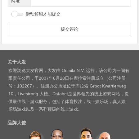
网址
滑动解锁才能提交
关于大发
欢迎浏览大发官网，大发由 Osmila N.V. 运营，该公司为一间有
限责任公司，于2007年6月28日在库拉索注册成立（公司注册
号：102267）。注册办公地址位于库拉索 Groot Kwartierweg
10，Livestrong 大楼。Dafabet是世界领先的线上游戏网站，提
供最佳线上游戏服务，包括了体育投注，线上娱乐场，真人娱
乐场游戏以及一系列顶级的线上游戏。
品牌大使