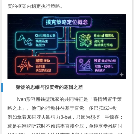
资的框架内稳定执行策略。
赌徒的思维与投资者的逻辑之差
Ivan形容赌钱型玩家的共同特征是「将情绪置于策
略之上」。他们的行动往往基于直觉、多巴胺或冲动，
例如拿着J8同花去跟强力3-bet，只因为想搏一手惊喜；
或是在翻牌听花时不顾赔率直接全压，单纯享受摊牌时