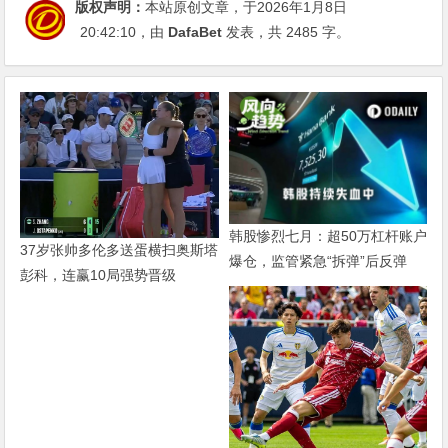
版权声明：
本站原创文章，于2026年1月8日
20:42:10
，由
DafaBet
发表，共 2485 字。
韩股惨烈七月：超50万杠杆账户
37岁张帅多伦多送蛋横扫奥斯塔
爆仓，监管紧急“拆弹”后反弹
彭科，连赢10局强势晋级