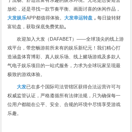
了流畅、舒适且富有乐趣的娱乐环境。无论是想要短暂
放松，还是寻找一款节奏平衡、画面讨喜的休闲作品，
大发娱乐
APP都值得体验。
大发幸运转盘
，
每日旋转财
富轮盘，获取保底免费奖励
。
欢迎加入大发（DAFABET）——全球顶尖的线上游
戏平台，带您畅游前所未有的娱乐新纪元！我们精心打
造涵盖体育博彩、真人娱乐场、线上赌场游戏及多款人
气电子娱乐项目的一站式服务，力求为全球玩家呈现最
极致的游戏体验。
大发
已在多个国际司法管辖区获得合法运营许可与
权威监管认证，严格遵循所有法律法规，只为确保每一
位用户都能在公平、安全、合规的环境中尽情享受游戏
乐趣。