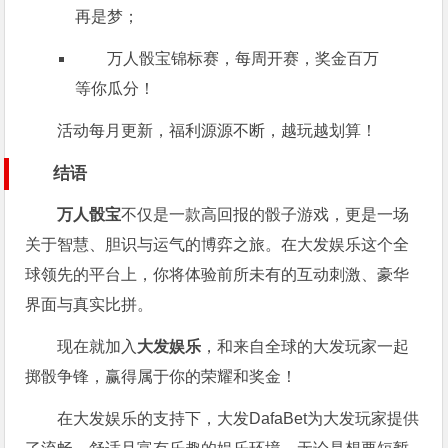
再是梦；
万人骰宝锦标赛，每周开赛，奖金百万
等你瓜分！
活动每月更新，福利源源不断，越玩越划算！
结语
万人骰宝
不仅是一款高回报的骰子游戏，更是一场
关于智慧、胆识与运气的博弈之旅。在大发娱乐这个全
球领先的平台上，你将体验前所未有的互动刺激、豪华
界面与真实比拼。
现在就加入
大发娱乐
，和来自全球的大发玩家一起
掷骰争锋，赢得属于你的荣耀和奖金！
在
大发娱乐
的支持下，大发DafaBet为大发玩家提供