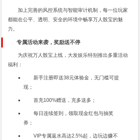
加上完善的风控系统与智能审计机制，每一位玩家
都能在公平、透明、安全的环境中畅享万人骰宝的魅
力。
专属活动来袭，奖励送不停
为庆祝万人骰宝上线，大发娱乐特别推出多重活动
福利：
新手注册即送38元体验金，无门槛可提
现；
首充100%赠送，充多送多；
每日连续签到，领取现金红包与抽奖
券；
VIP专属返水高达2.5%起，边玩边赚不