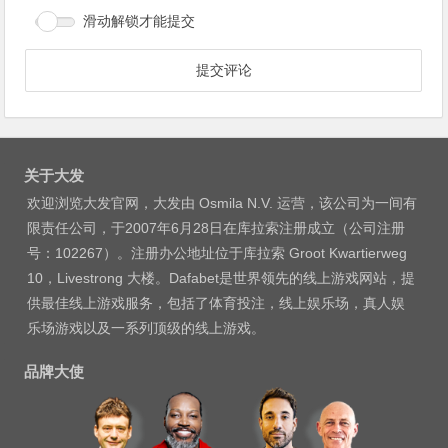
滑动解锁才能提交
关于大发
欢迎浏览大发官网，大发由 Osmila N.V. 运营，该公司为一间有
限责任公司，于2007年6月28日在库拉索注册成立（公司注册
号：102267）。注册办公地址位于库拉索 Groot Kwartierweg
10，Livestrong 大楼。Dafabet是世界领先的线上游戏网站，提
供最佳线上游戏服务，包括了体育投注，线上娱乐场，真人娱
乐场游戏以及一系列顶级的线上游戏。
品牌大使