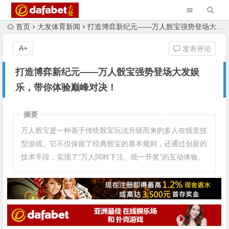
首页
大发体育新闻
打造博弈新纪元——万人骰宝强势登场大发娱乐，带你体验巅峰对决！
A+
发表评论
打造博弈新纪元——万人骰宝强势登场大发娱
乐，带你体验巅峰对决！
摘要
万人骰宝是一种基于传统骰宝玩法升级而来的多人在线竞技
型游戏。它不仅保留了经典骰宝的基本规则，还通过创新的
技术手段，实现了“万人同时下注、统一开奖”的互动体验。