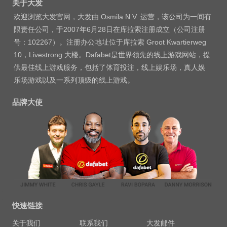
关于大发
欢迎浏览大发官网，大发由 Osmila N.V. 运营，该公司为一间有
限责任公司，于2007年6月28日在库拉索注册成立（公司注册
号：102267）。注册办公地址位于库拉索 Groot Kwartierweg
10，Livestrong 大楼。Dafabet是世界领先的线上游戏网站，提
供最佳线上游戏服务，包括了体育投注，线上娱乐场，真人娱
乐场游戏以及一系列顶级的线上游戏。
品牌大使
快速链接
关于我们
联系我们
大发邮件