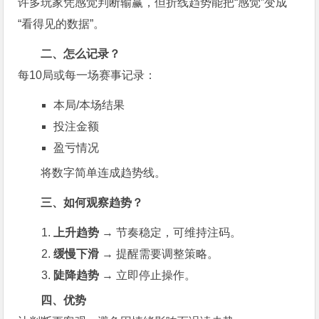
许多玩家凭感觉判断输赢，但折线趋势能把“感觉”变成
“看得见的数据”。
二、怎么记录？
每10局或每一场赛事记录：
本局/本场结果
投注金额
盈亏情况
将数字简单连成趋势线。
三、如何观察趋势？
上升趋势
→ 节奏稳定，可维持注码。
缓慢下滑
→ 提醒需要调整策略。
陡降趋势
→ 立即停止操作。
四、优势