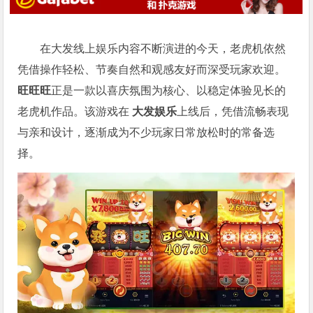
在大发线上娱乐内容不断演进的今天，老虎机依然
凭借操作轻松、节奏自然和观感友好而深受玩家欢迎。
旺旺旺
正是一款以喜庆氛围为核心、以稳定体验见长的
老虎机作品。该游戏在
大发娱乐
上线后，凭借流畅表现
与亲和设计，逐渐成为不少玩家日常放松时的常备选
择。