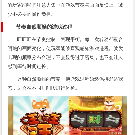
的玩家能够把注意力集中在游戏节奏与画面反馈上，减
少不必要的操作负担。
节奏自然顺畅的游戏过程
旺旺旺在节奏控制上表现平衡。每一次转动都配合
明确的画面变化，使玩家能够直观感知游戏进程。奖励
出现的频率分布合理，不会显得过于密集，也不会让人
感到等待时间过长。
这种自然顺畅的节奏，使游戏过程始终保持舒适状
态，适合在不同时间段进行体验。