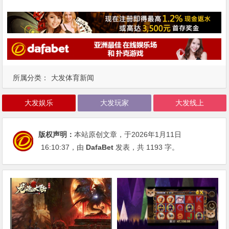
所属分类：
大发体育新闻
大发娱乐
大发玩家
大发线上
版权声明：
本站原创文章，于2026年1月11日
16:10:37
，由
DafaBet
发表，共 1193 字。