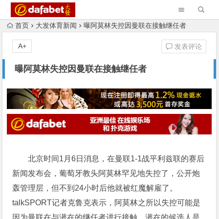
首页
大发体育新闻
曝阿莫林失控因曼联在接触继任者
A+
发表评论
曝阿莫林失控因曼联在接触继任者
北京时间1月6日消息，在曼联1-1战平利兹联的赛后
新闻发布会，葡萄牙教头阿莫林罕见地失控了，公开炮
轰管理层，但不到24小时后他就被红魔解雇了。
talkSPORT记者克鲁克表示，阿莫林之所以失控可能是
因为曼联在与潜在的继任者进行接触，潜在的候选人是