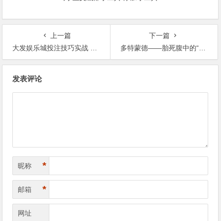
上一篇
下一篇
大发娱乐城投注技巧实战 –玩家实测攻略与赢钱心法
多特蒙德——胎死腹中的“克洛普王朝”
文
发表评论
章
导
航
*
昵称
*
邮箱
网址