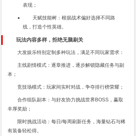
表现；
天赋技能树：根据战术偏好选择不同路
线，打造个性英雄。
玩法内容多样，拒绝无脑刷关
大发娱乐特别定制多种玩法，满足不同玩家需求：
主线剧情模式：逐章推进，逐步解锁隐藏任务与副
本；
竞技场模式：玩家间实时对战，争夺排行榜荣耀；
合作组队副本：与好友协力挑战世界BOSS，赢取
丰厚奖励；
限时挑战活动：每日/每周刷新任务，海量钻石与稀
有装备轻松得。