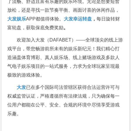
了流畅、舒适且富有乐趣的娱乐环境。无论是想要短暂
放松，还是寻找一款节奏平衡、画面讨喜的休闲作品，
大发娱乐
APP都值得体验。
大发幸运转盘
，
每日旋转财
富轮盘，获取保底免费奖励
。
欢迎加入大发（DAFABET）——全球顶尖的线上游
戏平台，带您畅游前所未有的娱乐新纪元！我们精心打
造涵盖体育博彩、真人娱乐场、线上赌场游戏及多款人
气电子娱乐项目的一站式服务，力求为全球玩家呈现最
极致的游戏体验。
大发
已在多个国际司法管辖区获得合法运营许可与
权威监管认证，严格遵循所有法律法规，只为确保每一
位用户都能在公平、安全、合规的环境中尽情享受游戏
乐趣。