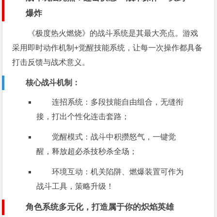
爆炸
《极度热火燃烧》的战斗系统是其最大亮点。游戏
采用即时动作机制+觉醒技能系统，让每一次操作都具备
打击反馈与战术意义。
核心战斗机制：
连招系统：多段技能自由组合，无缝衔
接，打出个性化连击套路；
觉醒模式：战斗中积攒怒气，一键觉
醒，释放超必杀技秒杀全场；
环境互动：机关陷阱、燃爆装置可作为
战斗工具，策略升级！
角色系统多元化，打造属于你的炽焰英雄