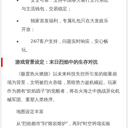
安全可靠：支持中国各大银行支付系统
与主流钱包，交易稳定；
独家首发福利，专属礼包只在大发娱乐
开放；
24/7客户支持，问题实时响应，安心畅
玩。
游戏背景设定：末日烈焰中的生存对抗
《极度热火燃烧》以未来科技失控所引发的能量崩
塌为背景，文明被烈火吞噬，黑暗势力趁机崛起。玩家
作为拥有“炽焰因子”的觉醒者，将在火海之中挑战异化机
械军团、重塑人类秩序。
地图设定丰富
从“烈焰都市”到“熔岩熔炉”，再到“时空坍塌实验