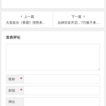
上一篇
下一篇
大发娱乐《拳霸》强势来袭：燃爆擂台对决，书写拳坛荣耀传奇
丛林狂欢开启，7只猴子来袭: 尽在大发娱乐城！
文
发表评论
章
导
航
*
昵称
*
邮箱
网址