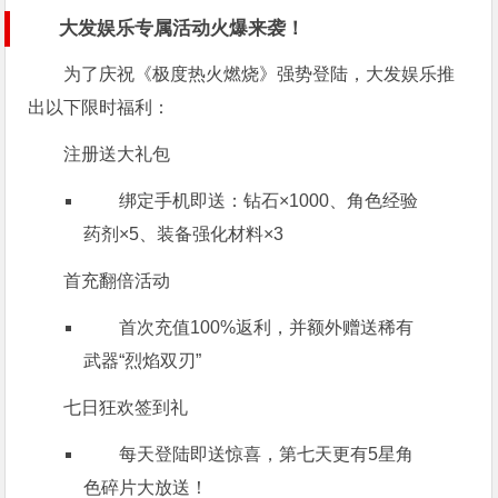
大发娱乐专属活动火爆来袭！
为了庆祝《极度热火燃烧》强势登陆，大发娱乐推
出以下限时福利：
注册送大礼包
绑定手机即送：钻石×1000、角色经验
药剂×5、装备强化材料×3
首充翻倍活动
首次充值100%返利，并额外赠送稀有
武器“烈焰双刃”
七日狂欢签到礼
每天登陆即送惊喜，第七天更有5星角
色碎片大放送！