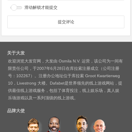
滑动解锁才能提交
关于大发
欢迎浏览大发官网，大发由 Osmila N.V. 运营，该公司为一间有
限责任公司，于2007年6月28日在库拉索注册成立（公司注册
号：102267）。注册办公地址位于库拉索 Groot Kwartierweg
10，Livestrong 大楼。Dafabet是世界领先的线上游戏网站，提
供最佳线上游戏服务，包括了体育投注，线上娱乐场，真人娱
乐场游戏以及一系列顶级的线上游戏。
品牌大使