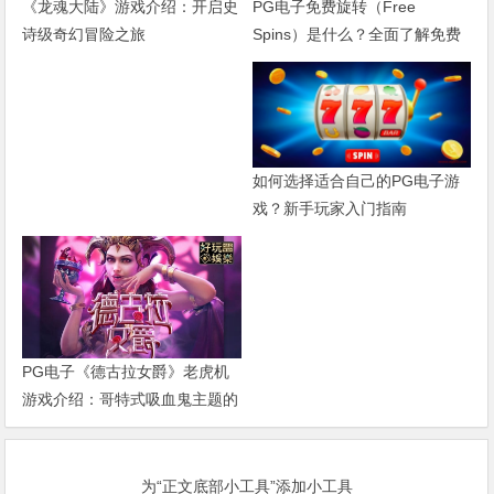
PG电子免费旋转（Free
《龙魂大陆》游戏介绍：开启史
Spins）是什么？全面了解免费
诗级奇幻冒险之旅
游戏机制与触发方式
如何选择适合自己的PG电子游
戏？新手玩家入门指南
PG电子《德古拉女爵》老虎机
游戏介绍：哥特式吸血鬼主题的
神秘冒险
为“正文底部小工具”添加小工具