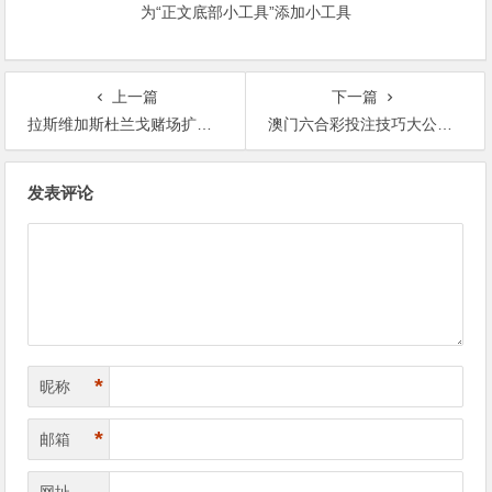
为“正文底部小工具”添加小工具
上一篇
下一篇
拉斯维加斯杜兰戈赌场扩建完工：新增高额老虎机室与停车场
澳门六合彩投注技巧大公开，高手都在用！
文
发表评论
章
导
航
*
昵称
*
邮箱