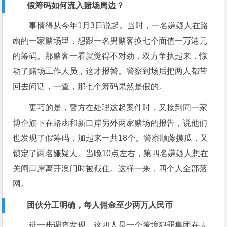
假筹码如何流入赌场周边？
事情得从今年1月3日说起。当时，一名嫌疑人在路
凼的一家赌场里，想跟一名男赌客换七个面值一万港元
的筹码。那赌客一看就觉得不对劲，双方争执起来，惊
动了赌场工作人员，这才报警。警察到场后把两人都带
回去问话，一查，那七个筹码果然是假的。
更巧的是，警方在处理这起案件时，又接到同一家
博企旗下在路凼和新口岸另外两家赌场的报告，说他们
也发现了假筹码，加起来一共18个。警察顺藤摸瓜，又
锁定了两名嫌疑人。当晚10点左右，第四名嫌疑人想在
关闸口岸离开澳门时被截住。这样一来，四个人全部落
网。
团伙分工明确，每人佣金至少两万人民币
进一步调查发现，这四人是一个跨境犯罪集团在去