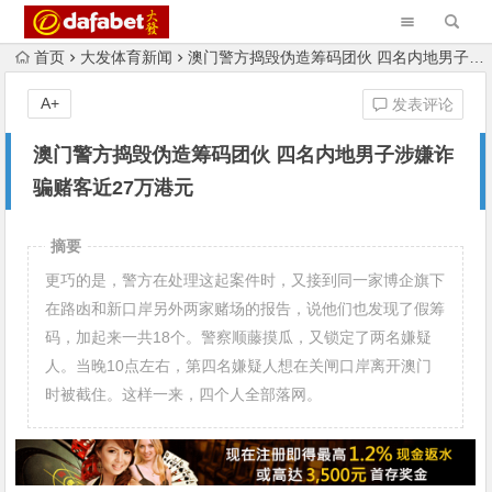
首页
大发体育新闻
澳门警方捣毁伪造筹码团伙 四名内地男子涉嫌诈骗赌客近27万港元
A+
发表评论
澳门警方捣毁伪造筹码团伙 四名内地男子涉嫌诈
骗赌客近27万港元
摘要
更巧的是，警方在处理这起案件时，又接到同一家博企旗下
在路凼和新口岸另外两家赌场的报告，说他们也发现了假筹
码，加起来一共18个。警察顺藤摸瓜，又锁定了两名嫌疑
人。当晚10点左右，第四名嫌疑人想在关闸口岸离开澳门
时被截住。这样一来，四个人全部落网。