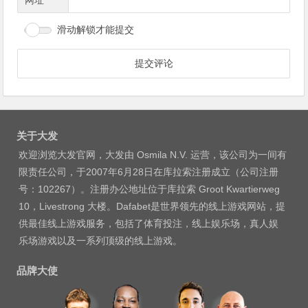
网址
滑动解锁才能提交
关于大发
欢迎浏览大发官网，大发由 Osmila N.V. 运营，该公司为一间有
限责任公司，于2007年6月28日在库拉索注册成立（公司注册
号：102267）。注册办公地址位于库拉索 Groot Kwartierweg
10，Livestrong 大楼。Dafabet是世界领先的线上游戏网站，提
供最佳线上游戏服务，包括了体育投注，线上娱乐场，真人娱
乐场游戏以及一系列顶级的线上游戏。
品牌大使