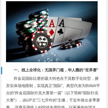
一、线上全球化：无国界门槛，华人圈的“世界赛”
炸金花国际比赛的最大特色在于其数字化转型，摒
弃实体场地限制，实现真正“国际”。典型代表为Bilibili平
台的“炸金花国际扑克大赛第一届”（以下简称“国际扑克
大赛”），由UP主“三七开咋的”主播，于近年推出多季赛
事。 该赛采用线上APP或专用软件，玩家遍布中国大