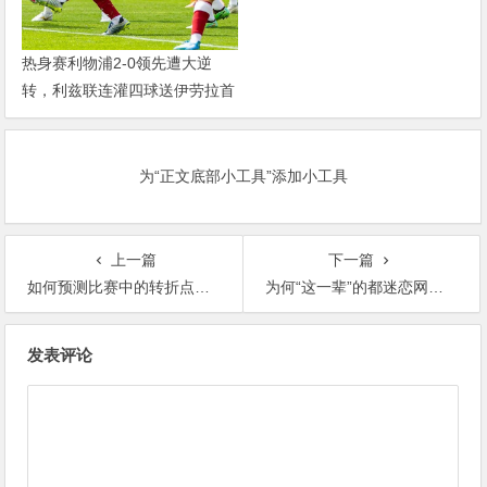
热身赛利物浦2-0领先遭大逆
转，利兹联连灌四球送伊劳拉首
败
为“正文底部小工具”添加小工具
上一篇
下一篇
如何预测比赛中的转折点，从而在正确时机投注
为何“这一辈”的都迷恋网络赌博！
文
发表评论
章
导
航