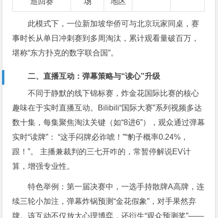
巡回赛
场
地区
此模式下，一位新加坡华侨可与北京玩家同桌，赛
事时长从单日冲刺赛到多周淘汰，累计观看量破百万，
堪称“东方扑克的数字联合国”。
二、直播互动：弹幕策略与“读心”升级
不同于静默的线下锦标赛，炸金花国际比赛的核心
趣味在于实时直播互动。Bilibili“国际大赛”系列视频多达
数十集，每集聚焦淘汰关键（如“8进6”），观众通过弹幕
实时“读牌”： “这手闷牌必诈唬！”“豹子概率0.24%，
跟！”。 主播兼裁判的三七开咋的，常暂停解说EV计
算，增强专业性。
特色举例：第一届决赛中，一选手持散牌A高牌，连
续三轮小加注，弹幕炸锅预测“金花假象”，对手果然弃
牌。该互动不仅放大心理博弈，还衍生“观众预测奖”——