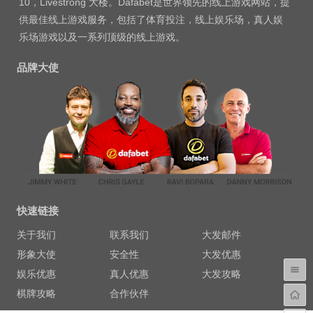
10，Livestrong 大楼。Dafabet是世界领先的线上游戏网站，提
供最佳线上游戏服务，包括了体育投注，线上娱乐场，真人娱
乐场游戏以及一系列顶级的线上游戏。
品牌大使
快速链接
关于我们
联系我们
大发邮件
形象大使
安全性
大发优惠
娱乐优惠
真人优惠
大发攻略
棋牌攻略
合作伙伴