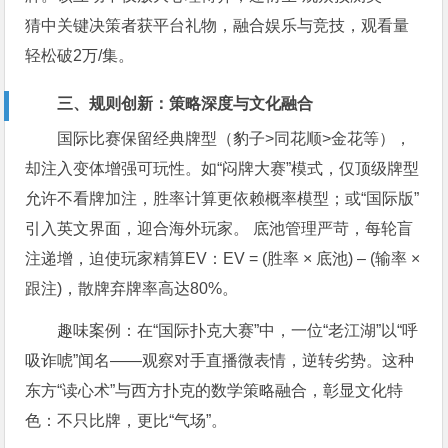
猜中关键决策者获平台礼物，融合娱乐与竞技，观看量
轻松破2万/集。
三、规则创新：策略深度与文化融合
国际比赛保留经典牌型（豹子>同花顺>金花等），
却注入变体增强可玩性。如“闷牌大赛”模式，仅顶级牌型
允许不看牌加注，胜率计算更依赖概率模型；或“国际版”
引入英文界面，迎合海外玩家。 底池管理严苛，每轮盲
注递增，迫使玩家精算EV：EV = (胜率 × 底池) – (输率 ×
跟注)，散牌弃牌率高达80%。
趣味案例：在“国际扑克大赛”中，一位“老江湖”以“呼
吸诈唬”闻名——观察对手直播微表情，逆转劣势。这种
东方“读心术”与西方扑克的数学策略融合，彰显文化特
色：不只比牌，更比“气场”。