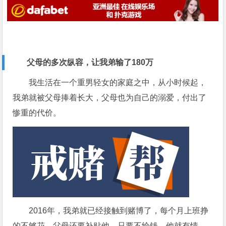
父母的多次纵容，让我弟输了180万
我生活在一个重男轻女的家庭之中，从小时候起，
我弟就被父母捧着长大，父母也为自己的溺爱，付出了
惨重的代价。
2016年，我弟就已经接触到赌博了，每个月上班挣
的不够花，父母还要补贴他，只要不给钱，他就有情