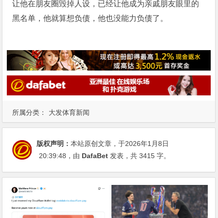
让他在朋友圈毁掉人设，已经让他成为亲戚朋友眼里的
黑名单，他就算想负债，他也没能力负债了。
所属分类：
大发体育新闻
版权声明：
本站原创文章，于2026年1月8日
20:39:48
，由
DafaBet
发表，共 3415 字。