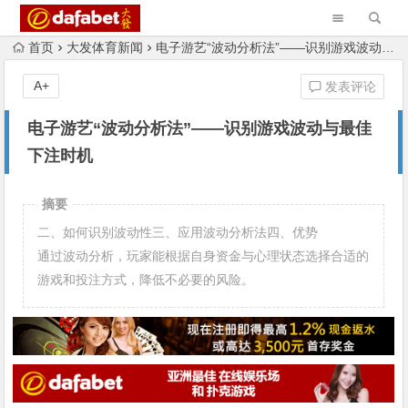
首页
大发体育新闻
电子游艺“波动分析法”——识别游戏波动与最佳下注时机
A+
发表评论
电子游艺“波动分析法”——识别游戏波动与最佳
下注时机
摘要
二、如何识别波动性三、应用波动分析法四、优势
通过波动分析，玩家能根据自身资金与心理状态选择合适的
游戏和投注方式，降低不必要的风险。