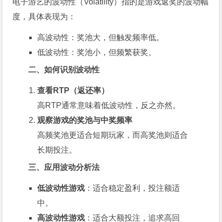
电子游艺的波动性（Volatility）指的是游戏返奖的波动幅
度，具体表现为：
高波动性：奖池大，但触发频率低。
低波动性：奖池小，但频繁获奖。
二、如何识别波动性
查看RTP（返还率）
高RTP通常意味着低波动性，反之亦然。
观察游戏的奖池与中奖频率
高频奖池更适合短期玩家，而高奖池则适合
长期投注。
三、应用波动分析法
低波动性游戏
：适合稳定盈利，投注额适
中。
高波动性游戏
：适合大额投注，追求高回