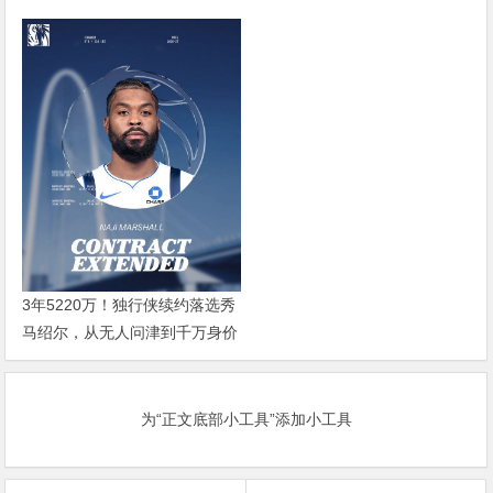
败
3年5220万！独行侠续约落选秀
马绍尔，从无人问津到千万身价
为“正文底部小工具”添加小工具