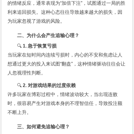
的情绪反应，通常表现为“加倍下注”，试图通过一局的胜
利来追回损失。这种心态往往导致越来越大的损失，因
为玩家忽视了游戏的风险。
二、为什么会产生追输心理？
🔍
1. 急于恢复亏损
当玩家在短时间内连续亏损时，内心的不安和焦虑让人
想通过更大的投入来试图“翻盘”，这种情绪驱动往往会让
人忽视理性判断。
🔍
2. 对游戏结果的过度依赖
许多玩家在博彩过程中，情绪波动较大，当出现连败
时，很容易产生对游戏本身的不理智信任，导致投注额
不断上升。
三、如何避免追输心理？