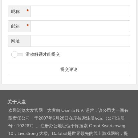
*
昵称
*
邮箱
网址
滑动解锁才能提交
关于大发
欢迎浏览大发官网，大发由 Osmila N.V. 运营，该公司为一间有
限责任公司，于2007年6月28日在库拉索注册成立（公司注册
号：102267）。注册办公地址位于库拉索 Groot Kwartierweg
10，Livestrong 大楼。Dafabet是世界领先的线上游戏网站，提