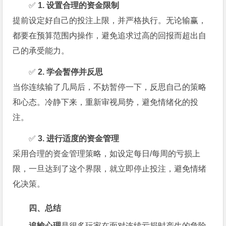
✅
1. 设置合理的资金限制
提前设定好自己的投注上限，并严格执行。无论输赢，
都要在预算范围内操作，避免追求过高的回报而超出自
己的承受能力。
✅
2. 学会暂停并反思
当你连续输了几局后，不妨暂停一下，反思自己的策略
和心态。冷静下来，重新审视局势，避免情绪化的投
注。
✅
3. 进行适度的资金管理
采用合理的资金管理策略，如设定每日/每周的亏损上
限，一旦达到了这个界限，就立即停止投注，避免情绪
化决策。
四、总结
追输心理
是很多玩家在面对连续亏损时产生的危险