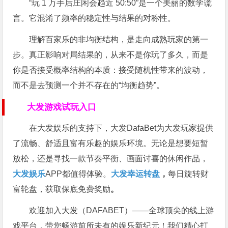
“玩 1 万手后庄闲会趋近 50:50”是一个美丽的数学谎
言。它混淆了频率的稳定性与结果的对称性。
理解百家乐的非均衡结构，是走向成熟玩家的第一
步。真正影响对局结果的，从来不是你玩了多久，而是
你是否接受概率结构的本质：接受随机性带来的波动，
而不是去预测一个并不存在的“均衡趋势”。
大发游戏试玩入口
在
大发娱乐
的支持下，大发DafaBet为大发玩家提供
了流畅、舒适且富有乐趣的娱乐环境。无论是想要短暂
放松，还是寻找一款节奏平衡、画面讨喜的休闲作品，
大发娱乐
APP都值得体验。
大发幸运转盘
，
每日旋转财
富轮盘，获取保底免费奖励
。
欢迎加入大发（DAFABET）——全球顶尖的线上游
戏平台，带您畅游前所未有的娱乐新纪元！我们精心打