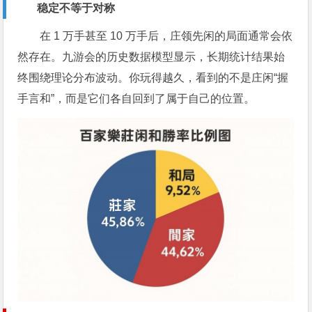
稳定不等于对称
在 1 万手甚至 10 万手后，庄领先闲的局面通常会依
然存在。九游会的历史数据模型显示，长期统计结果始
终围绕理论分布波动。你玩得越久，看到的不是庄闲“握
手言和”，而是它们各自回到了属于自己的位置。