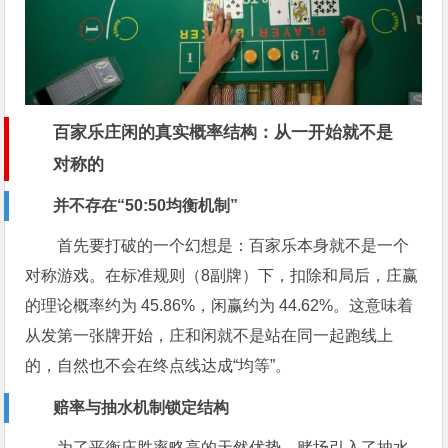
百家乐庄闲的真实概率结构：从一开始就不是
对称的
并不存在“50:50均衡机制”
首先要打破的一个幻想是：百家乐本身就不是一个
对称游戏。在标准规则（8副牌）下，扣除和局后，庄赢
的理论概率约为 45.86%，闲赢约为 44.62%。这意味着
从发第一张牌开始，庄和闲就不是站在同一起跑线上
的，自然也不会在终点线达成“均等”。
赔率与抽水机制锁定结构
为了平衡庄胜率略高的天然优势，赌场引入了抽水