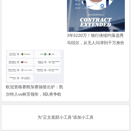
3年5220万！独行侠续约落选秀
马绍尔，从无人问津到千万身价
欧冠资格赛附加赛抽签出炉：凯
尔特人vs林茨领衔，8队将争欧
冠正赛门票
为“正文底部小工具”添加小工具