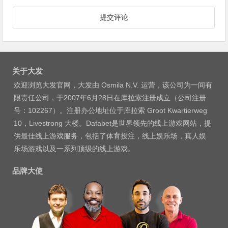
关于大发
欢迎浏览大发官网，大发由 Osmila N.V. 运营，该公司为一间有
限责任公司，于2007年6月28日在库拉索注册成立（公司注册
号：102267）。注册办公地址位于库拉索 Groot Kwartierweg
10，Livestrong 大楼。Dafabet是世界领先的线上游戏网站，提
供最佳线上游戏服务，包括了体育投注，线上娱乐场，真人娱
乐场游戏以及一系列顶级的线上游戏。
品牌大使