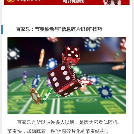
百家乐：节奏波动与“信息碎片识别”技巧
百家乐之所以被许多人误解，是因为它看似随机、
节奏快，却隐藏着一种“信息碎片化的节奏结构”。