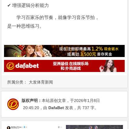
✔ 增强逻辑分析能力
学习百家乐的节奏，就像学习音乐节拍，
是一种思维练习。
所属分类：
大发体育新闻
版权声明：
本站原创文章，于2026年1月8日
20:45:20
，由
DafaBet
发表，共 737 字。