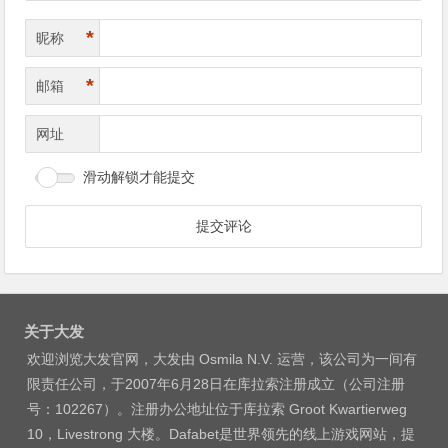
*
昵称
*
邮箱
网址
滑动解锁才能提交
关于大发
欢迎浏览大发官网，大发由 Osmila N.V. 运营，该公司为一间有
限责任公司，于2007年6月28日在库拉索注册成立（公司注册
号：102267）。注册办公地址位于库拉索 Groot Kwartierweg
10，Livestrong 大楼。Dafabet是世界领先的线上游戏网站，提