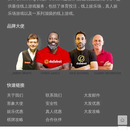
供最佳线上游戏服务，包括了体育投注，线上娱乐场，真人娱
乐场游戏以及一系列顶级的线上游戏。
品牌大使
快速链接
关于我们
联系我们
大发邮件
形象大使
安全性
大发优惠
娱乐优惠
真人优惠
大发攻略
棋牌攻略
合作伙伴