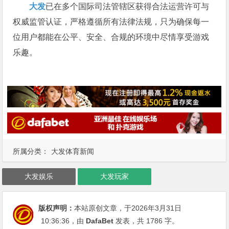
大发
已在多个国际司法管辖区获得合法运营许可与
权威监管认证，严格遵循所有法律法规，只为确保每一
位用户都能在公平、安全、合规的环境中尽情享受游戏
乐趣。
所属分类：
大发体育新闻
大发娱乐
大发玩家
版权声明：
本站原创文章，于2026年3月31日
10:36:36
，由
DafaBet
发表，共 1786 字。