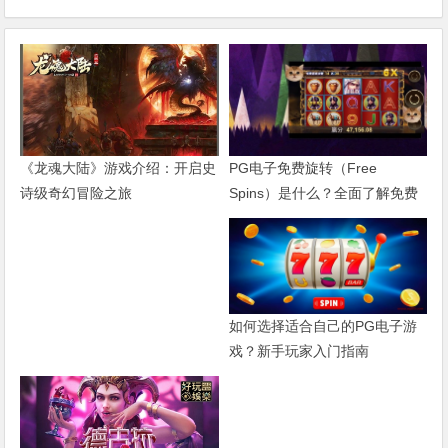
PG电子免费旋转（Free
《龙魂大陆》游戏介绍：开启史
Spins）是什么？全面了解免费
诗级奇幻冒险之旅
游戏机制与触发方式
如何选择适合自己的PG电子游
戏？新手玩家入门指南