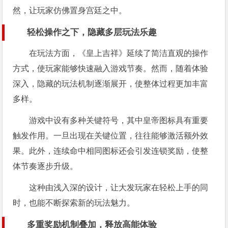
然，让玩家仿佛置身宫廷之中。
轻松操作之下，隐藏多层玩法乐趣
在玩法方面，《皇上吉祥》延续了简洁直观的操作
方式，使玩家能够快速融入游戏节奏。然而，随着体验
深入，隐藏的玩法机制逐渐展开，使整体过程更加丰富
多样。
游戏中设有多种关键符号，其中皇帝图标具有重要
触发作用。一旦出现在关键位置，往往能够激活额外效
果。此外，连续命中相同图标还会引发连锁奖励，使整
体节奏逐步升级。
这种由浅入深的设计，让大发玩家在轻松上手的同
时，也能不断探索新的玩法魅力。
多重奖励机制叠加，释放高能体验