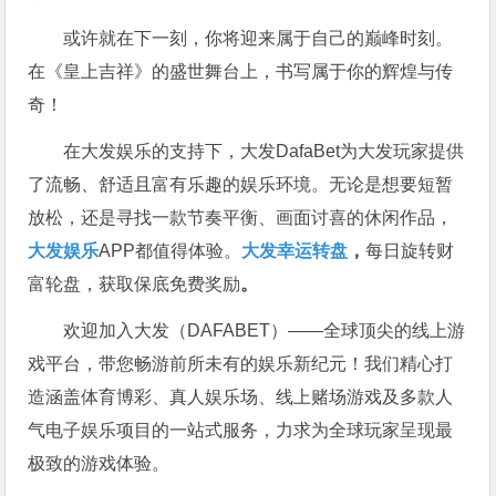
或许就在下一刻，你将迎来属于自己的巅峰时刻。
在《皇上吉祥》的盛世舞台上，书写属于你的辉煌与传
奇！
在
大发娱乐
的支持下，大发DafaBet为大发玩家提供
了流畅、舒适且富有乐趣的娱乐环境。无论是想要短暂
放松，还是寻找一款节奏平衡、画面讨喜的休闲作品，
大发娱乐
APP都值得体验。
大发幸运转盘
，
每日旋转财
富轮盘，获取保底免费奖励
。
欢迎加入大发（DAFABET）——全球顶尖的线上游
戏平台，带您畅游前所未有的娱乐新纪元！我们精心打
造涵盖体育博彩、真人娱乐场、线上赌场游戏及多款人
气电子娱乐项目的一站式服务，力求为全球玩家呈现最
极致的游戏体验。