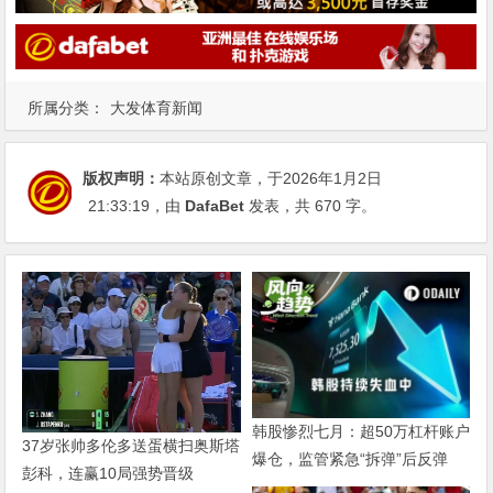
所属分类：
大发体育新闻
版权声明：
本站原创文章，于2026年1月2日
21:33:19
，由
DafaBet
发表，共 670 字。
韩股惨烈七月：超50万杠杆账户
37岁张帅多伦多送蛋横扫奥斯塔
爆仓，监管紧急“拆弹”后反弹
彭科，连赢10局强势晋级