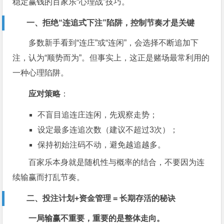
稳定赢钱的百家乐“心理战”技巧。
一、拒绝“连追式下注”陷阱，控制节奏才是关键
多数新手看到“连庄”或“连闲”，会选择不断追加下
注，认为“顺势而为”。但事实上，这正是赌场最常利用的
一种心理陷阱。
应对策略
：
不盲目追连庄连闲，先观察走势；
设定最多连追次数（建议不超过3次）；
保持初始注码不动，避免越追越多。
百家乐本身就是随机性与概率的结合，不要因为连
续输赢而打乱节奏。
二、投注计划+资金管理 = 长期存活的秘诀
一局输赢不重要，重要的是整体走向。