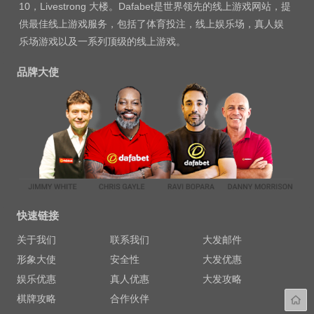
10，Livestrong 大楼。Dafabet是世界领先的线上游戏网站，提
供最佳线上游戏服务，包括了体育投注，线上娱乐场，真人娱
乐场游戏以及一系列顶级的线上游戏。
品牌大使
快速链接
关于我们
联系我们
大发邮件
形象大使
安全性
大发优惠
娱乐优惠
真人优惠
大发攻略
棋牌攻略
合作伙伴