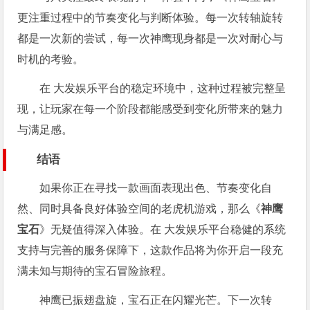
更注重过程中的节奏变化与判断体验。每一次转轴旋转
都是一次新的尝试，每一次神鹰现身都是一次对耐心与
时机的考验。
在
大发娱乐
平台的稳定环境中，这种过程被完整呈
现，让玩家在每一个阶段都能感受到变化所带来的魅力
与满足感。
结语
如果你正在寻找一款画面表现出色、节奏变化自
然、同时具备良好体验空间的老虎机游戏，那么《
神鹰
宝石
》无疑值得深入体验。在
大发娱乐
平台稳健的系统
支持与完善的服务保障下，这款作品将为你开启一段充
满未知与期待的宝石冒险旅程。
神鹰已振翅盘旋，宝石正在闪耀光芒。下一次转