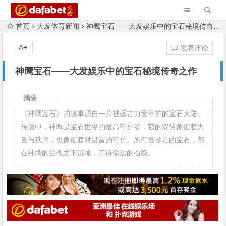
首页
大发体育新闻
神鹰宝石——大发娱乐中的宝石秘境传奇之作
A+
发表评论
神鹰宝石——大发娱乐中的宝石秘境传奇之作
摘要
《神鹰宝石》的故事源自一片被远古力量守护的宝石大陆。
传说中，神鹰是宝石世界的最高守护者，它的双翼象征着力
量与秩序，也象征着对财富的守护。所有最珍贵的宝石，都
在神鹰的注视之下沉睡，等待命运的召唤。