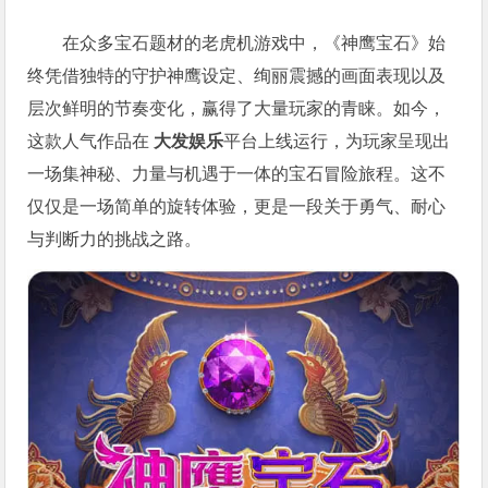
在众多宝石题材的老虎机游戏中，《神鹰宝石》始
终凭借独特的守护神鹰设定、绚丽震撼的画面表现以及
层次鲜明的节奏变化，赢得了大量玩家的青睐。如今，
这款人气作品在
大发娱乐
平台上线运行，为玩家呈现出
一场集神秘、力量与机遇于一体的宝石冒险旅程。这不
仅仅是一场简单的旋转体验，更是一段关于勇气、耐心
与判断力的挑战之路。