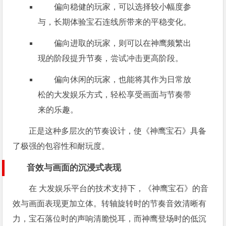
偏向稳健的玩家，可以选择较小幅度参
与，长期体验宝石连线所带来的平稳变化。
偏向进取的玩家，则可以在神鹰频繁出
现的阶段提升节奏，尝试冲击更高阶段。
偏向休闲的玩家，也能将其作为日常放
松的
大发娱乐
方式，轻松享受画面与节奏带
来的乐趣。
正是这种多层次的节奏设计，使《神鹰宝石》具备
了极强的包容性和耐玩度。
音效与画面的沉浸式表现
在
大发娱乐
平台的技术支持下，《神鹰宝石》的音
效与画面表现更加立体。转轴旋转时的节奏音效清晰有
力，宝石落位时的声响清脆悦耳，而神鹰登场时的低沉