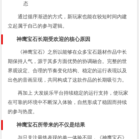
态
通过循序渐进的方式，新玩家也能在较短时间内建
立起属于自己的参与逻辑。
神鹰宝石长期受欢迎的核心原因
《神鹰宝石》之所以能够在众多宝石题材作品中长
期保持人气，源于其多方面优势的协调融合。完整的世
界观设定、合理的节奏变化结构、稳定的运行表现以及
出色的音画呈现，共同构成了这款作品的长期吸引力。
再加上
大发娱乐
平台持续稳定的运行支持，使玩家
在可靠的环境中不断深入体验，自然形成了稳固而持续
的参与热度。
神鹰宝石所带来的不仅是结果
与只关注最终表现的单一体验不同，《神鹰宝石》