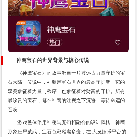
神鹰宝石的世界背景与核心传说
《神鹰宝石》的故事源自一片被远古力量守护的宝
石大陆。传说中，神鹰是宝石世界的最高守护者，它的
双翼象征着力量与秩序，也象征着对财富的守护。所有
最珍贵的宝石，都在神鹰的注视之下沉睡，等待命运的
召唤。
游戏整体采用神秘与魔幻相融合的设计风格，神鹰
形象庄严威武，宝石色彩璀璨多变，在
大发娱乐
平台的