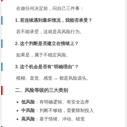
在做任何决定前，问自己三件事：
1. 若连续遇到最坏情况，我能否承受？
若不能承受，这就是高风险行为。
2. 这个判断是否建立在情绪上？
如果是，属于不稳定风险。
3. 这个机会是否有“明确理由”？
模糊、直觉、感觉 → 都是风险源头。
二、风险等级的三大类别
低风险
：有明确逻辑、有安全边界
中风险
：判断不够稳，需要限制投入
高风险
：基于情绪、冲动、错觉