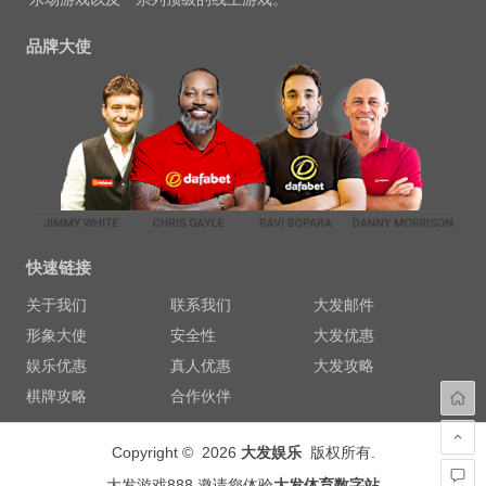
品牌大使
快速链接
关于我们
联系我们
大发邮件
形象大使
安全性
大发优惠
娱乐优惠
真人优惠
大发攻略
棋牌攻略
合作伙伴
Copyright © 2026
大发娱乐
版权所有.
大发游戏888 邀请您体验
大发体育数字站