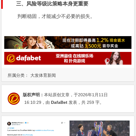
三、风险等级比策略本身更重要
判断稳固，才能减少不必要的损失。
所属分类：
大发体育新闻
版权声明：
本站原创文章，于2026年1月11日
16:10:29
，由
DafaBet
发表，共 259 字。