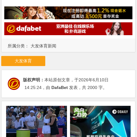
所属分类：
大发体育新闻
大发体育
版权声明：
本站原创文章，于2026年6月10日
14:25:24
，由
DafaBet
发表，共 2000 字。