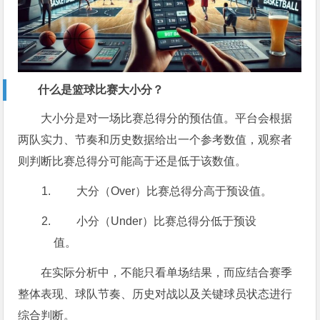
什么是篮球比赛大小分？
大小分是对一场比赛总得分的预估值。平台会根据
两队实力、节奏和历史数据给出一个参考数值，观察者
则判断比赛总得分可能高于还是低于该数值。
大分（Over）比赛总得分高于预设值。
小分（Under）比赛总得分低于预设
值。
在实际分析中，不能只看单场结果，而应结合赛季
整体表现、球队节奏、历史对战以及关键球员状态进行
综合判断。