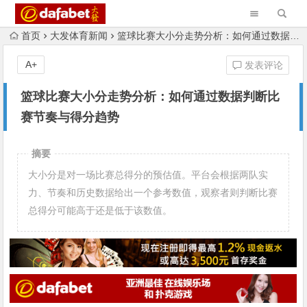
首页
大发体育新闻
篮球比赛大小分走势分析：如何通过数据判断比赛节奏与得分趋势
A+
发表评论
篮球比赛大小分走势分析：如何通过数据判断比
赛节奏与得分趋势
摘要
大小分是对一场比赛总得分的预估值。平台会根据两队实
力、节奏和历史数据给出一个参考数值，观察者则判断比赛
总得分可能高于还是低于该数值。