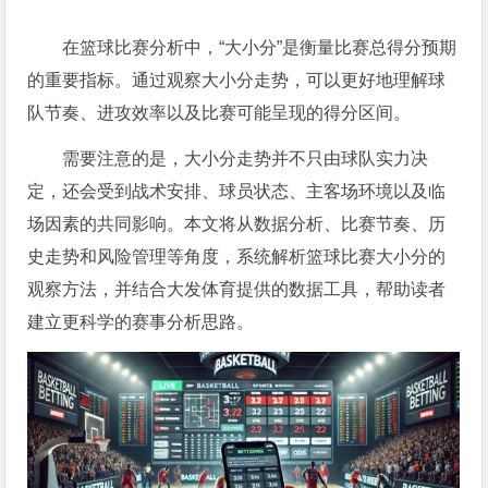
在篮球比赛分析中，“大小分”是衡量比赛总得分预期
的重要指标。通过观察大小分走势，可以更好地理解球
队节奏、进攻效率以及比赛可能呈现的得分区间。
需要注意的是，大小分走势并不只由球队实力决
定，还会受到战术安排、球员状态、主客场环境以及临
场因素的共同影响。本文将从数据分析、比赛节奏、历
史走势和风险管理等角度，系统解析篮球比赛大小分的
观察方法，并结合大发体育提供的数据工具，帮助读者
建立更科学的赛事分析思路。