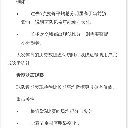
例如：
过去5次交锋平均总分明显高于当前预
设值，说明两队风格可能偏向大分。
若多次交锋都出现低比分，则需要警惕
小分趋势。
大发体育的历史数据查询功能可以快速帮助用户完
成这类统计。
近期状态观察
球队近期表现往往比长期平均数据更具参考价值。
重点关注：
最近5场比赛的场均得分与失分；
比赛节奏是否明显变化；