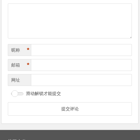
导
航
*
昵称
*
邮箱
网址
滑动解锁才能提交