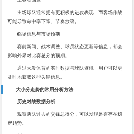
主场球队通常拥有更积极的进攻表现，而客场作战
可能导致命中率下降、节奏放缓。
临场信息与市场预期
赛前新闻、战术调整、球员状态更新等信息，都会
影响外界对比赛总分的预期。
通过大发体育的实时数据与球队资讯，用户可以更
及时地获取这些关键信息。
大小分走势的常用分析方法
历史对战数据分析
观察两队过去的交锋总得分，可以发现是否存在稳
定趋势。