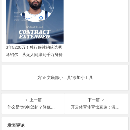
3年5220万！独行侠续约落选秀
马绍尔，从无人问津到千万身价
为“正文底部小工具”添加小工具
上一篇
下一篇
什么是“对冲投注”？降低风险的高阶策略
开云体育体育馆直达：沉浸式赛事直播体验
文
发表评论
章