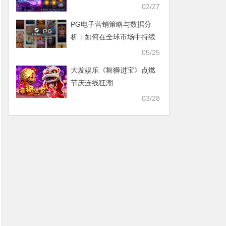
02/27
PG电子营销策略与数据分
析：如何在全球市场中持续
增长？
05/25
大发娱乐《舞狮进宝》点燃
节庆连线狂潮
03/28