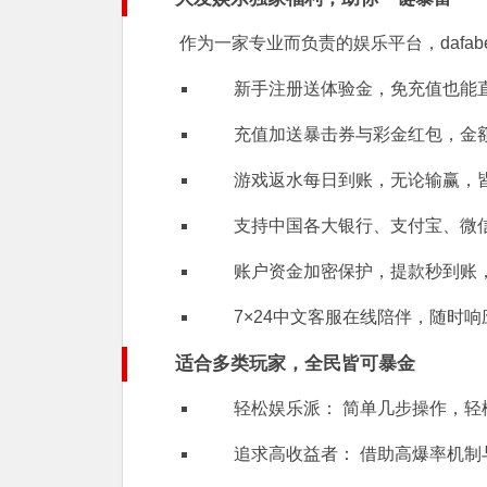
作为一家专业而负责的娱乐平台，dafa
新手注册送体验金，免充值也能
充值加送暴击券与彩金红包，金
游戏返水每日到账，无论输赢，
支持中国各大银行、支付宝、微
账户资金加密保护，提款秒到账
7×24中文客服在线陪伴，随时
适合多类玩家，全民皆可暴金
轻松娱乐派： 简单几步操作，
追求高收益者： 借助高爆率机