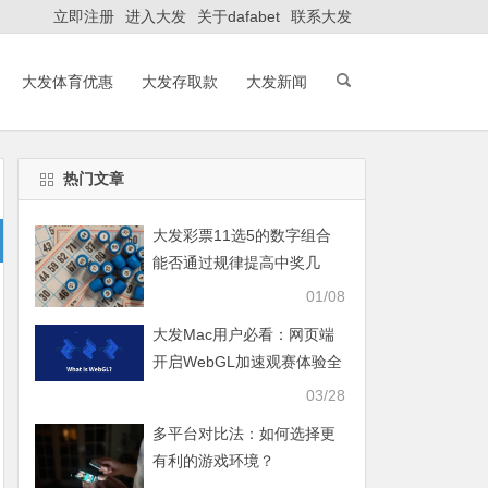
立即注册
进入大发
关于dafabet
联系大发
大发体育优惠
大发存取款
大发新闻
热门文章
大发彩票11选5的数字组合
能否通过规律提高中奖几
率？
01/08
大发Mac用户必看：网页端
开启WebGL加速观赛体验全
攻略
03/28
多平台对比法：如何选择更
有利的游戏环境？