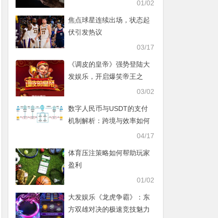
01/02
焦点球星连续出场，状态起
伏引发热议
03/17
《调皮的皇帝》强势登陆大
发娱乐，开启爆笑帝王之
旅，财富等你来统御！
03/02
数字人民币与USDT的支付
机制解析：跨境与效率如何
实现？
04/17
体育压注策略如何帮助玩家
盈利
01/02
大发娱乐《龙虎争霸》：东
方双雄对决的极速竞技魅力