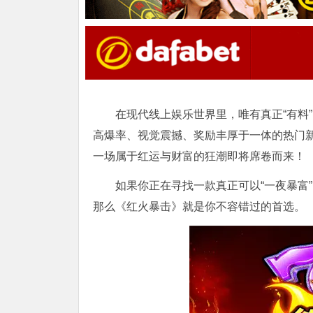
在现代线上娱乐世界里，唯有真正“有料
高爆率、视觉震撼、奖励丰厚于一体的热门
一场属于红运与财富的狂潮即将席卷而来！
如果你正在寻找一款真正可以“一夜暴富
那么《红火暴击》就是你不容错过的首选。