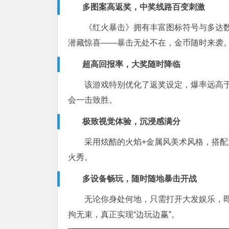
多图案高返奖，中奖线路百变刺激
《红火暴击》拥有丰富图标符号与多达
潜藏惊喜——暴击无处不在，金币随时来袭
超高回报率，大奖随时降临
该游戏特别优化了返奖设定，爆率远高
会一击致胜。
极致视觉体验，沉浸感满分
采用炫酷的火焰+金属风美术风格，搭
火秀。
多设备畅玩，随时随地暴击开战
无论你身处何地，只需打开大发娱乐，
拘无束，真正实现“边玩边赢”。