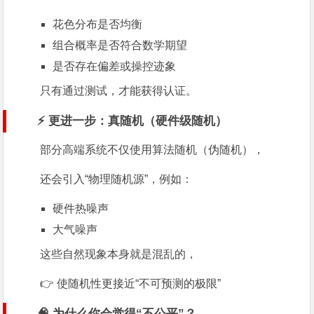
花色分布是否均衡
组合概率是否符合数学期望
是否存在偏差或操控迹象
只有通过测试，才能获得认证。
⚡ 更进一步：真随机（硬件级随机）
部分高端系统不仅使用算法随机（伪随机），
还会引入“物理随机源”，例如：
硬件热噪声
大气噪声
这些自然现象本身就是混乱的，
👉 使随机性更接近“不可预测的极限”
🧠 为什么你会觉得“不公平”？