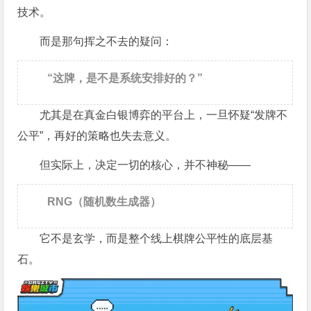
技术。
而是那句挥之不去的疑问：
“这牌，是不是系统安排好的？”
尤其是在真金白银博弈的平台上，一旦怀疑“发牌不
公平”，再好的策略也失去意义。
但实际上，决定一切的核心，并不神秘——
RNG（随机数生成器）
它不是玄学，而是整个线上棋牌公平性的底层基
石。