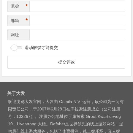
*
昵称
*
邮箱
网址
滑动解锁才能提交
关于大发
欢迎浏览大发官网，大发由 Osmila N.V. 运营，该公司为一间有
限责任公司，于2007年6月28日在库拉索注册成立（公司注册
号：102267）。注册办公地址位于库拉索 Groot Kwartierweg
10，Livestrong 大楼。Dafabet是世界领先的线上游戏网站，提
供最佳线上游戏服务，包括了体育投注，线上娱乐场，真人娱