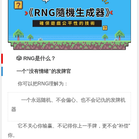
🎲 RNG是什么？
一个“没有情绪”的发牌官
你可以把RNG理解为：
一个永远随机、不会偏心、也不会记仇的发牌机
器
它不关心你输赢、不记得你上一手牌，更不会“补偿”
你。