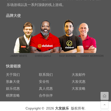
乐场游戏以及一系列顶级的线上游戏。
品牌大使
快速链接
关于我们
联系我们
大发邮件
形象大使
安全性
大发优惠
娱乐优惠
真人优惠
大发攻略
棋牌攻略
合作伙伴
Copyright © 2026
大发娱乐
版权所有.