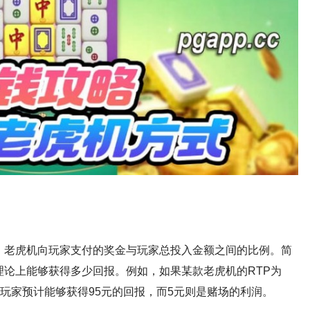
，老虎机向玩家支付的奖金与玩家总投入金额之间的比例。简
理论上能够获得多少回报。例如，如果某款老虎机的RTP为
，玩家预计能够获得95元的回报，而5元则是赌场的利润。