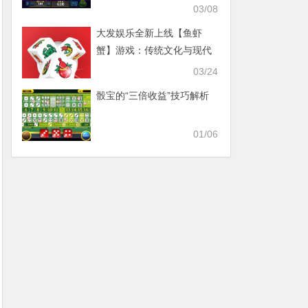
发财富，从这里开始！
03/08
大发娱乐全新上线【鱼虾
蟹】游戏：传统文化与现代
科技的极致碰撞
03/24
骰宝的“三倍收益”技巧解析
01/06