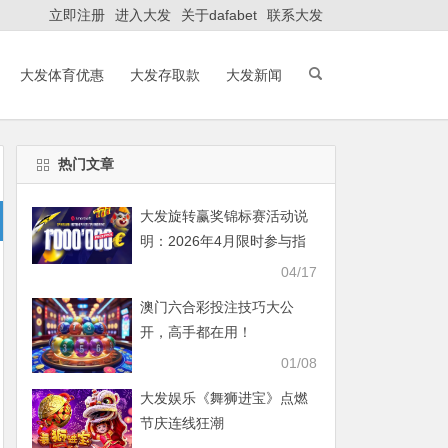
立即注册
进入大发
关于dafabet
联系大发
大发体育优惠
大发存取款
大发新闻
热门文章
大发旋转赢奖锦标赛活动说
明：2026年4月限时参与指
南
04/17
澳门六合彩投注技巧大公
开，高手都在用！
01/08
大发娱乐《舞狮进宝》点燃
节庆连线狂潮