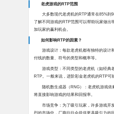
老虎游戏的RTP范围
大多数现代老虎机的RTP通常在85%到
了解不同游戏的RTP范围可以帮助玩家做出
加玩家的赢利机会。
如何影响RTP的因素？
游戏设计：每款老虎机都有独特的设计和
付线的数量、符号的类型和概率等。
游戏类型：不同类型的老虎机（如经典
RTP。一般来说，进阶彩金老虎机的RTP
随机数生成器（RNG）：老虎机游戏依
将直接影响游戏的结果和回报率。
市场竞争：为了吸引玩家，许多游戏开发
烈的市场中，厂商往往会提供更具吸引力的