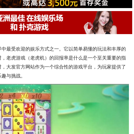
界中最受欢迎的娱乐方式之一。它以简单易懂的玩法和丰厚的
时，老虎游戏（老虎机）的回报率是什么是一个至关重要的指
时，
大发官方网站
作为一个综合性的游戏平台，为玩家提供了
乐趣与挑战。