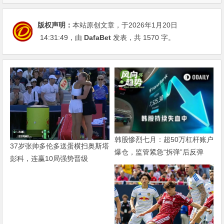
版权声明：
本站原创文章，于2026年1月20日
14:31:49
，由
DafaBet
发表，共 1570 字。
韩股惨烈七月：超50万杠杆账户
37岁张帅多伦多送蛋横扫奥斯塔
爆仓，监管紧急“拆弹”后反弹
彭科，连赢10局强势晋级