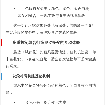
色调搭配柔美：粉色、紫色、金色与淡
蓝互相融合，呈现宁静与唯美的视觉体验
这一切让玩家仿佛身处花海深处，与蝶影一同穿行
在梦境般的景色中，获得极具治愈感的体验。
多重机制组合打造灵动多变的互动体验
虽然《蝶恋花》的画风温柔浪漫，但其玩法设计却
丰富扎实，节奏变化自然，适合喜欢轻松却不乏刺激感
的玩家。
花朵符号构建基础机制
游戏中的花朵符号分为多种颜色，各自具有不同功
能：
金色花朵：提升变化力度