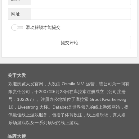
网址
滑动解锁才能提交
关于大发
欢迎浏览大发官网，大发由 Osmila N.V. 运营，该公司为一间有
限责任公司，于2007年6月28日在库拉索注册成立（公司注册
号：102267）。注册办公地址位于库拉索 Groot Kwartierweg
10，Livestrong 大楼。Dafabet是世界领先的线上游戏网站，提
供最佳线上游戏服务，包括了体育投注，线上娱乐场，真人娱
乐场游戏以及一系列顶级的线上游戏。
品牌大使