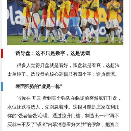
诱导盘：这不只是数字，这是诱饵
很多人觉得升盘就是看好，降盘就是看衰，这想法
太单纯了。诱导盘的核心逻辑只有四个字：造热倒流。
表面强势的“虚晃一枪”
当你在 开云 看到某个强队在临场前突然疯狂升盘，
水位还跌得诱人，先别急着冲。这很可能是庄家在利用
你的“强者恒强”心理。通过拉升门槛，制造出一种“再不
买就来不及了”或者“内幕消息看好大胜”的假象，把资金