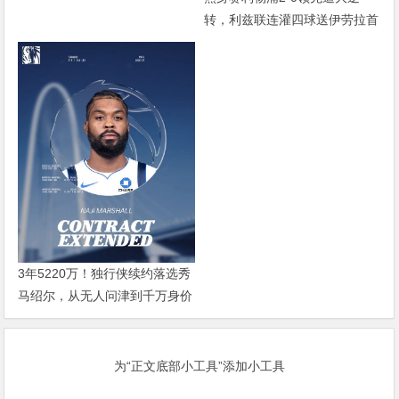
转，利兹联连灌四球送伊劳拉首
败
3年5220万！独行侠续约落选秀
马绍尔，从无人问津到千万身价
为“正文底部小工具”添加小工具