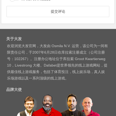
关于大发
欢迎浏览大发官网，大发由 Osmila N.V. 运营，该公司为一间有
限责任公司，于2007年6月28日在库拉索注册成立（公司注册
号：102267）。注册办公地址位于库拉索 Groot Kwartierweg
10，Livestrong 大楼。Dafabet是世界领先的线上游戏网站，提
供最佳线上游戏服务，包括了体育投注，线上娱乐场，真人娱
乐场游戏以及一系列顶级的线上游戏。
品牌大使