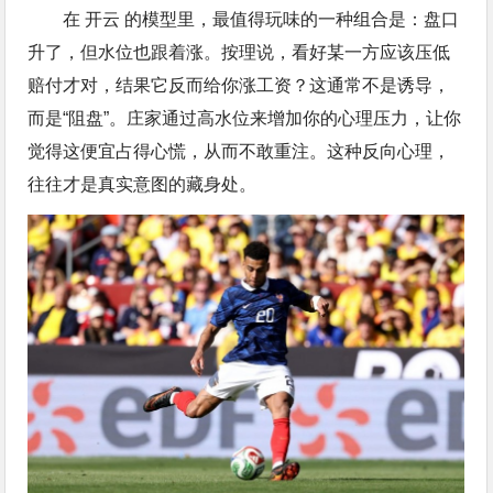
在 开云 的模型里，最值得玩味的一种组合是：盘口
升了，但水位也跟着涨。按理说，看好某一方应该压低
赔付才对，结果它反而给你涨工资？这通常不是诱导，
而是“阻盘”。庄家通过高水位来增加你的心理压力，让你
觉得这便宜占得心慌，从而不敢重注。这种反向心理，
往往才是真实意图的藏身处。