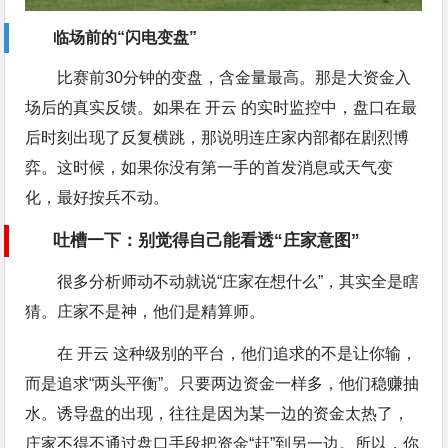
临场前的“闪电变盘”
比赛前30分钟的变盘，含金量最高。那是大资金入
场后的真实反馈。如果在 开云 的实时监控中，盘口在最
后时刻出现了反复横跳，那说明连庄家内部都在剧烈博
弈。这时候，如果你没有第一手的首发消息或天气变
化，最好按兵不动。
吐槽一下：别觉得自己能看透“庄家意图”
很多分析师动不动就说“庄家在想什么”，其实全是瞎
猜。庄家不是神，他们是精算师。
在 开云 这种级别的平台，他们追求的不是让你输，
而是追求“两头平衡”。只要两边资金一样多，他们稳赚抽
水。诱导盘的出现，往往是因为某一边的资金太热了，
庄家不得不通过盘口手段把资金“赶”到另一边。所以，你