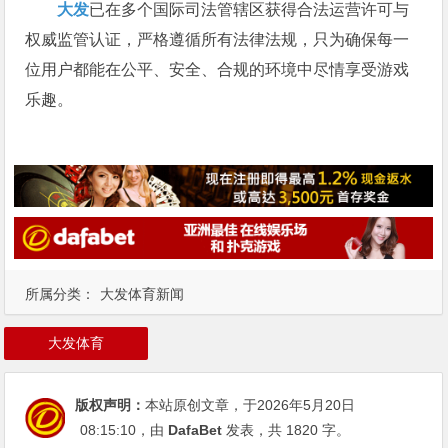
大发
已在多个国际司法管辖区获得合法运营许可与
权威监管认证，严格遵循所有法律法规，只为确保每一
位用户都能在公平、安全、合规的环境中尽情享受游戏
乐趣。
所属分类：
大发体育新闻
大发体育
版权声明：
本站原创文章，于2026年5月20日
08:15:10
，由
DafaBet
发表，共 1820 字。