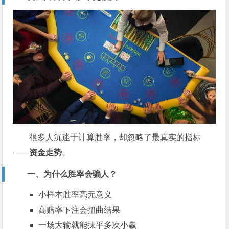
很多人沉迷于计算胜率，却忽略了最真实的指标
——
资金走势
。
一、为什么胜率会骗人？
小样本胜率毫无意义
高赔率下注会扭曲结果
一场大输就能抹平多次小赢