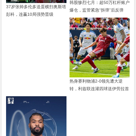
韩股惨烈七月：超50万杠杆账户
37岁张帅多伦多送蛋横扫奥斯塔
爆仓，监管紧急“拆弹”后反弹
彭科，连赢10局强势晋级
热身赛利物浦2-0领先遭大逆
转，利兹联连灌四球送伊劳拉首
败