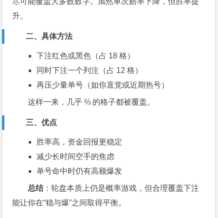
尽可能覆盖大多数数字。虽然单次赔率下降，但胜率提
升。
二、具体方法
下注红色或黑色（占 18 格）
同时下注一个列注（占 12 格）
再压少量单号（如你直觉或近期热号）
这样一来，几乎 ⅔ 的格子都被覆盖。
三、优点
胜率高，资金回报更稳定
减少长时间空手的焦虑
单号命中时仍有高额爆发
总结
：轮盘本质上仍是概率游戏，但合理覆盖下注
能让你在“稳与爆”之间取得平衡。