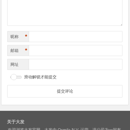
航
*
昵称
*
邮箱
网址
滑动解锁才能提交
关于大发
欢迎浏览大发官网，大发由 Osmila N.V. 运营，该公司为一间有