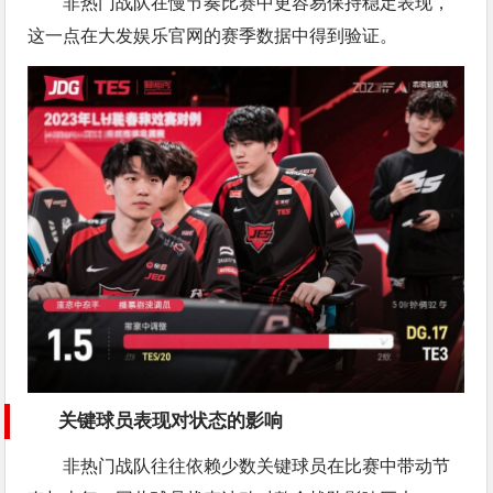
非热门战队在慢节奏比赛中更容易保持稳定表现，
这一点在大发娱乐官网的赛季数据中得到验证。
关键球员表现对状态的影响
非热门战队往往依赖少数关键球员在比赛中带动节