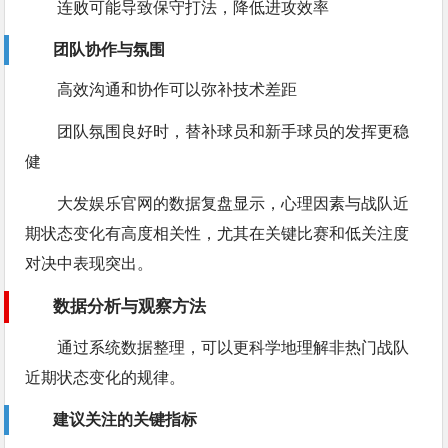
连败可能导致保守打法，降低进攻效率
团队协作与氛围
高效沟通和协作可以弥补技术差距
团队氛围良好时，替补球员和新手球员的发挥更稳
健
大发娱乐官网的数据复盘显示，心理因素与战队近
期状态变化有高度相关性，尤其在关键比赛和低关注度
对决中表现突出。
数据分析与观察方法
通过系统数据整理，可以更科学地理解非热门战队
近期状态变化的规律。
建议关注的关键指标