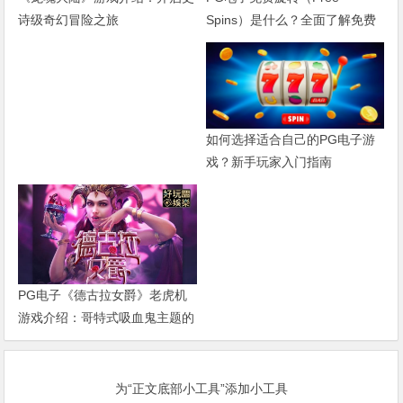
Spins）是什么？全面了解免费
诗级奇幻冒险之旅
游戏机制与触发方式
如何选择适合自己的PG电子游
戏？新手玩家入门指南
PG电子《德古拉女爵》老虎机
游戏介绍：哥特式吸血鬼主题的
神秘冒险
为“正文底部小工具”添加小工具