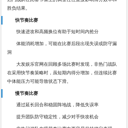
胜负结果。
快节奏比赛
快速进攻和高频换位有助于短时间内抢分
体能消耗增加，可能在比赛后段出现失误或防守漏
洞
大发娱乐官网在回顾多场比赛时发现，非热门战队
在采用快节奏策略时，虽短期内得分增加，但连续比赛
中体能压力可能导致状态下滑。
慢节奏比赛
通过延长回合和稳固阵地战，降低失误率
提升团队防守稳定性，减少对手快攻机会