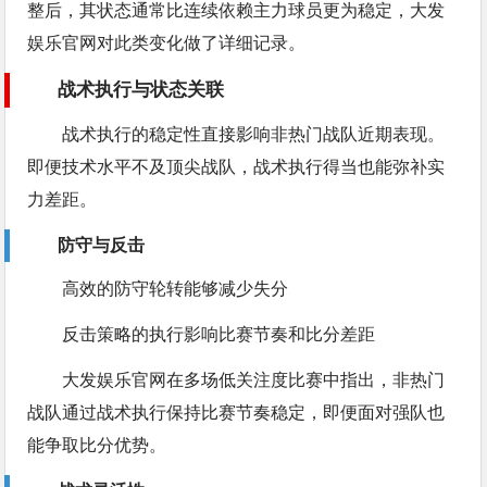
整后，其状态通常比连续依赖主力球员更为稳定，大发
娱乐官网对此类变化做了详细记录。
战术执行与状态关联
战术执行的稳定性直接影响非热门战队近期表现。
即便技术水平不及顶尖战队，战术执行得当也能弥补实
力差距。
防守与反击
高效的防守轮转能够减少失分
反击策略的执行影响比赛节奏和比分差距
大发娱乐官网在多场低关注度比赛中指出，非热门
战队通过战术执行保持比赛节奏稳定，即便面对强队也
能争取比分优势。