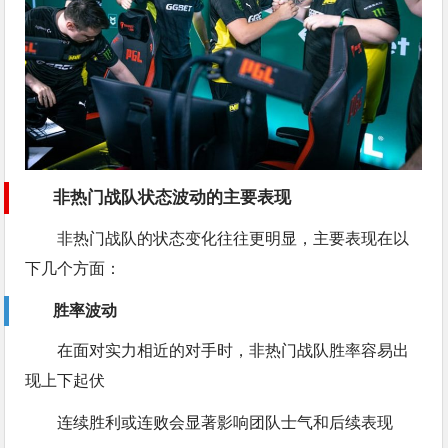
非热门战队状态波动的主要表现
非热门战队的状态变化往往更明显，主要表现在以
下几个方面：
胜率波动
在面对实力相近的对手时，非热门战队胜率容易出
现上下起伏
连续胜利或连败会显著影响团队士气和后续表现