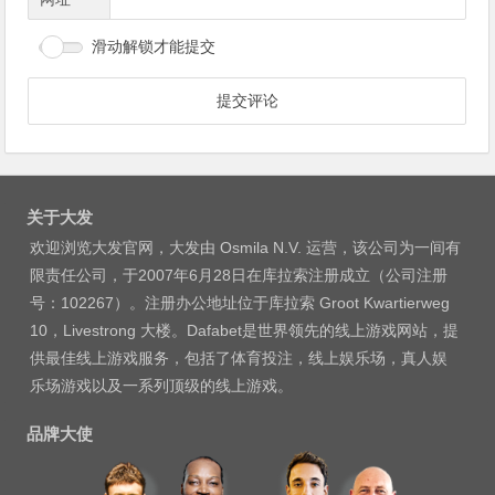
滑动解锁才能提交
关于大发
欢迎浏览大发官网，大发由 Osmila N.V. 运营，该公司为一间有
限责任公司，于2007年6月28日在库拉索注册成立（公司注册
号：102267）。注册办公地址位于库拉索 Groot Kwartierweg
10，Livestrong 大楼。Dafabet是世界领先的线上游戏网站，提
供最佳线上游戏服务，包括了体育投注，线上娱乐场，真人娱
乐场游戏以及一系列顶级的线上游戏。
品牌大使