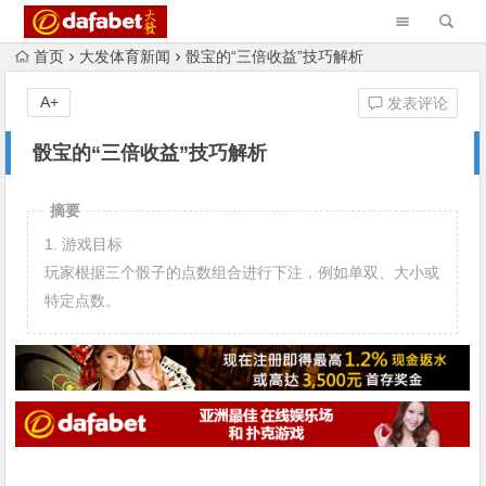
首页
大发体育新闻
骰宝的“三倍收益”技巧解析
A+
发表评论
骰宝的“三倍收益”技巧解析
摘要
1. 游戏目标
玩家根据三个骰子的点数组合进行下注，例如单双、大小或
特定点数。