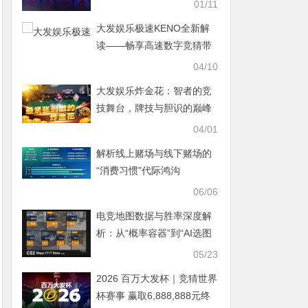
三件事
01/11
大发娱乐极速KENO全新解
读——畅享高速数字竞猜带
来的无限惊喜
04/10
大发娱乐炸金花：智者的竞
技舞台，牌技与胆识的巅峰
对决
04/01
解析线上赌场与线下赌场的
“消费习惯”代际鸿沟
06/06
电竞地图数据与胜率深度解
析：从“概率容器”到“AI选图
助手”
05/23
2026 百万大发杯｜竞猜世界
杯赛事 赢取6,888,888元终