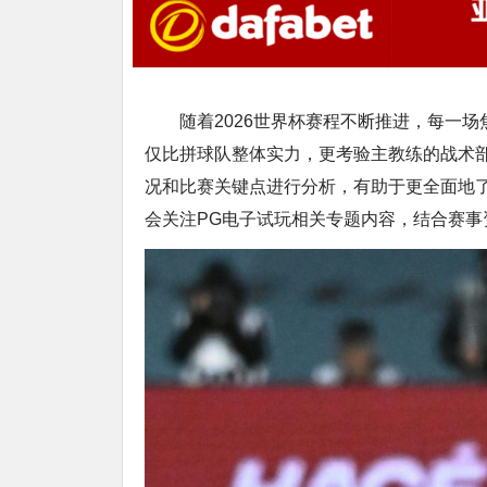
随着2026世界杯赛程不断推进，每一
仅比拼球队整体实力，更考验主教练的战术
况和比赛关键点进行分析，有助于更全面地
会关注PG电子试玩相关专题内容，结合赛事