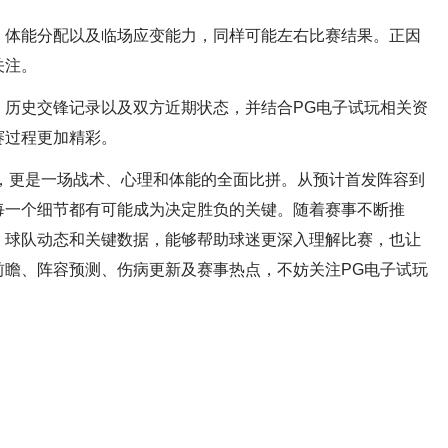
、体能分配以及临场应变能力，同样可能左右比赛结果。正因
关注。
、历史交锋记录以及双方近期状态，并结合PG电子试玩相关资
赛过程更加精彩。
量，更是一场战术、心理和体能的全面比拼。从预计首发阵容到
每一个细节都有可能成为决定胜负的关键。随着赛事不断推
、球队动态和关键数据，能够帮助球迷更深入理解比赛，也让
前瞻、阵容预测、伤病更新及赛事热点，不妨关注PG电子试玩