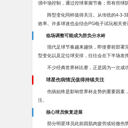
强中场控制，通过控球掌握节奏；而有些球
阵型变化同样值得关注。从传统的4-3-3
效率。许多球迷也会结合PG电子试玩相关资
临场调整可能成为胜负分水岭
现代足球节奏越来越快，即使赛前部署
型变化以及定位球安排，往往会在下半场发
不少经典世界杯比赛，正是因为一次成
球星伤病情况值得持续关注
伤病始终是影响世界杯走势的重要因素
注。
核心球员恢复进展
部分明星球员此前因肌肉疲劳或轻微伤