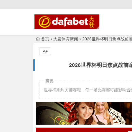
首页
大发体育新闻
2026世界杯明日焦点战
A+
2026世界杯明日焦点战
摘要
世界杯来到关键赛程，每一场比赛都可能影响晋