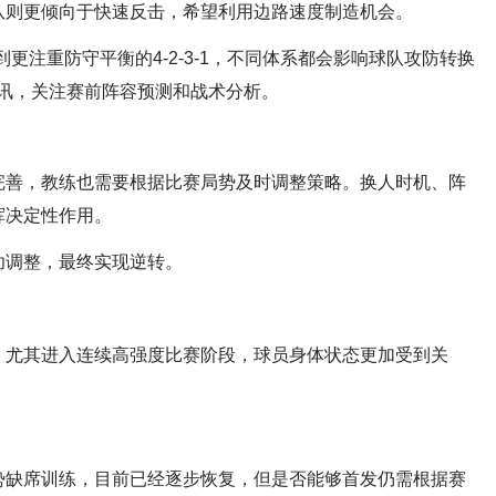
队则更倾向于快速反击，希望利用边路速度制造机会。
到更注重防守平衡的4-2-3-1，不同体系都会影响球队攻防转换
讯，关注赛前阵容预测和战术分析。
完善，教练也需要根据比赛局势及时调整策略。换人时机、阵
挥决定性作用。
功调整，最终实现逆转。
，尤其进入连续高强度比赛阶段，球员身体状态更加受到关
势缺席训练，目前已经逐步恢复，但是否能够首发仍需根据赛