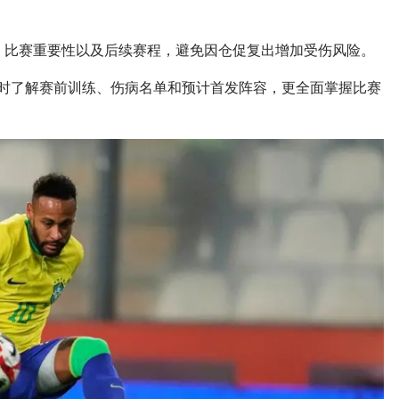
、比赛重要性以及后续赛程，避免因仓促复出增加受伤风险。
及时了解赛前训练、伤病名单和预计首发阵容，更全面掌握比赛