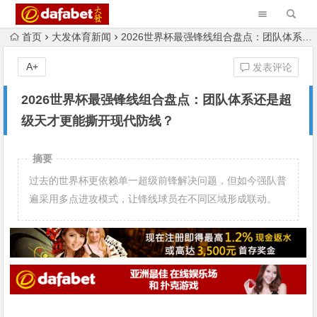
首页
大发体育新闻
2026世界杯最强锋线组合盘点：团队体系还是超级天才更能撕开现代防线？
A+
发表评论
2026世界杯最强锋线组合盘点：团队体系还是超
级天才更能撕开现代防线？
摘要
过去的世界杯更依赖单一超级前锋解决问题，但如今强队普
遍采用多点进攻模式，让锋线球员在不同区域形成联动。