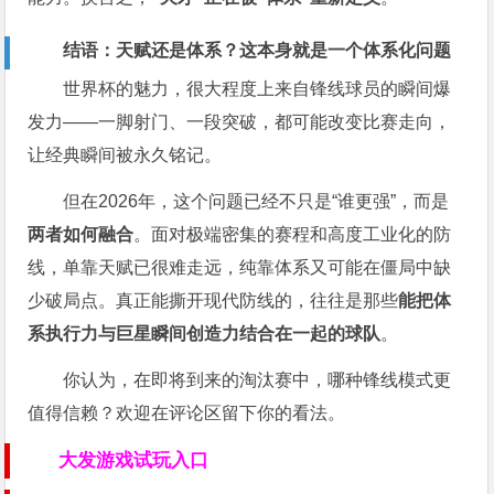
结语：天赋还是体系？这本身就是一个体系化问题
世界杯的魅力，很大程度上来自锋线球员的瞬间爆
发力——一脚射门、一段突破，都可能改变比赛走向，
让经典瞬间被永久铭记。
但在2026年，这个问题已经不只是“谁更强”，而是
两者如何融合
。面对极端密集的赛程和高度工业化的防
线，单靠天赋已很难走远，纯靠体系又可能在僵局中缺
少破局点。真正能撕开现代防线的，往往是那些
能把体
系执行力与巨星瞬间创造力结合在一起的球队
。
你认为，在即将到来的淘汰赛中，哪种锋线模式更
值得信赖？欢迎在评论区留下你的看法。
大发游戏试玩入口