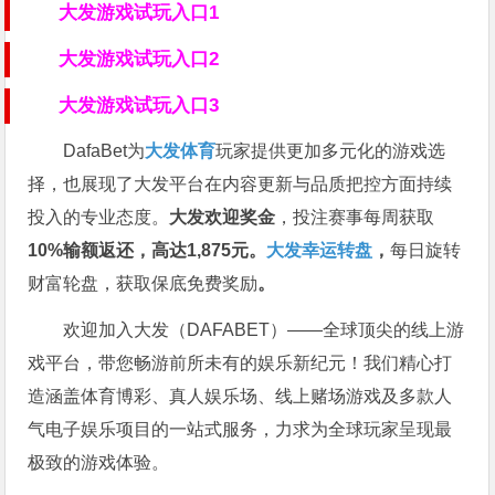
大发游戏试玩入口1
大发游戏试玩入口2
大发游戏试玩入口3
DafaBet
为
大发体育
玩家提供更加多元化的游戏选
择，也展现了大发平台在内容更新与品质把控方面持续
投入的专业态度。
大发欢迎奖金
，投注赛事每周获取
10%输额返还，高达1,875元。
大发幸运转盘
，
每日旋转
财富轮盘，获取保底免费奖励
。
欢迎加入大发（DAFABET）——全球顶尖的线上游
戏平台，带您畅游前所未有的娱乐新纪元！我们精心打
造涵盖体育博彩、真人娱乐场、线上赌场游戏及多款人
气电子娱乐项目的一站式服务，力求为全球玩家呈现最
极致的游戏体验。