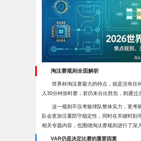
淘汰赛规则全面解析
世界杯淘汰赛最大的特点，就是没有任
入30分钟加时赛；若仍未分出胜负，则通过
这一规则不仅考验球队整体实力，更考
队会更加注重防守稳定性，同时在关键时刻
相关专题内容，也围绕淘汰赛规则进行了深
VAR仍是决定比赛的重要因素