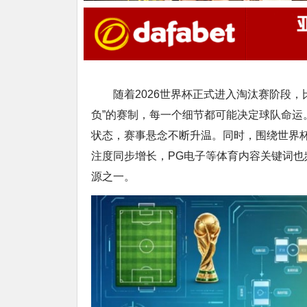
随着2026世界杯正式进入淘汰赛阶段
负”的赛制，每一个细节都可能决定球队命运
状态，赛事悬念不断升温。同时，围绕世界
注度同步增长，PG电子等体育内容关键词
源之一。