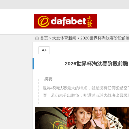
首页
大发体育新闻
2026世界杯淘汰赛阶段
A+
2026世界杯淘汰赛阶段前
摘要
世界杯淘汰赛最大的特点，就是没有任何犯错空
赛；若仍未分出胜负，则通过点球大战决出晋级