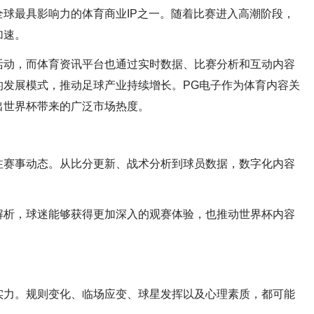
球最具影响力的体育商业IP之一。随着比赛进入高潮阶段，
加速。
活动，而体育资讯平台也通过实时数据、比赛分析和互动内容
的发展模式，推动足球产业持续增长。PG电子作为体育内容关
出世界杯带来的广泛市场热度。
注赛事动态。从比分更新、战术分析到球员数据，数字化内容
解析，球迷能够获得更加深入的观赛体验，也推动世界杯内容
实力。规则变化、临场应变、球星发挥以及心理素质，都可能