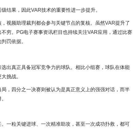
级结果，因此VAR技术的重要性进一步提升。
，视频助理裁判都会参与关键节点的复核。虽然VAR提升了
不穷。PG电子赛事资讯栏目也持续关注VAR应用，通过比赛
的判罚依据。
筛选出真正具备冠军竞争力的球队。相比小组赛，球队在体能
更大挑战。
格局，四分之一决赛则被认为是真正意义上的强强对话，而半
拼。
任。一粒关键进球、一次精准助攻，甚至一次成功扑救，都可