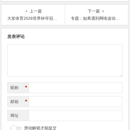
上一篇
下一篇
大发体育2026世界杯夺冠零风险投注｜100% 输额返还高达338元
专题：如果遇到网络波动，开云如何保障未结算注单？
文
发表评论
章
导
航
*
昵称
*
邮箱
网址
滑动解锁才能提交