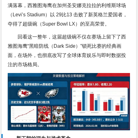
满落幕，西雅图海鹰在加州圣安娜克拉拉的利维斯球场
（Levi’s Stadium）以 29比13 击败了新英格兰爱国者，
夺得了超级碗（Super Bowl LX）的至高荣誉。
回看这一整年，这届超级碗不仅在赛场上留下了西
雅图海鹰“黑暗防线（Dark Side）”锁死比赛的经典画
面，在场外，也彻底改写了全球体育娱乐与即时数据投
注的市场格局。