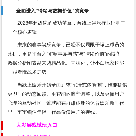
全面进入“情绪与数据价值”的竞争
2026年超级碗的成功落幕，向线上娱乐行业证明了
一个核心逻辑：
未来的赛事娱乐竞争，已经不仅局限于场上球员的
比拼，更是平台之间“赛事参与感”与“情绪价值”的博弈。
数据分析图表越来越精品化、直观化，让小白玩家也能
一眼看懂战术走势。
当线上娱乐开始全面追求“沉浸式体验”时，谁能提供
更即时的动态回馈、更智能的赔率调整，以及更懂用户
心理的互动社区，谁就能在群雄逐鹿的体育娱乐新时代
里，牢牢锁住年轻一代高价值用户的视线。
大发游戏试玩入口