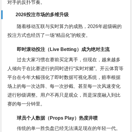
对手的反扑节奏。
2026投注市场的多维升级
随着移动互联与实时算力的成熟，2026年超级碗的
投注方式也经历了一场“精品化”的蜕变。
即时滚动投注（Live Betting）成为绝对主流
过去大家习惯在赛前买定离手，但现在，越来越多
人倾向于在比赛进行的同时进行“实时对赌”。开云体育等
平台在今年大幅强化了即时数据可视化系统，赔率根据
场上的每一次达阵、每一次抄截、甚至每一次风速变化
进行秒级调整。用户不再只是观众，而是深度融入到比
赛的每一分钟里。
球员个人数据（Props Play）热度井喷
传统的单一胜负盘已经无法满足现在的年轻一代。