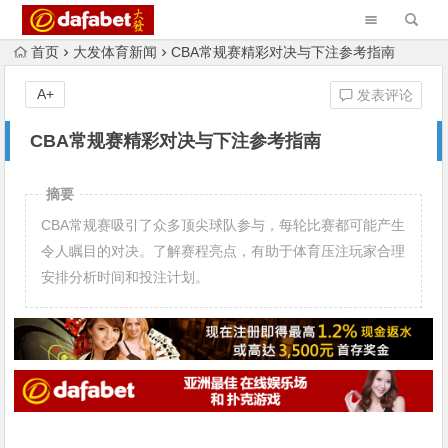
首页
大发体育新闻
CBA常规赛精彩对决与下注参考指南
A+
发表评论
CBA常规赛精彩对决与下注参考指南
摘要
CBA常规赛吸引了众多顶尖球队参与，每轮比赛都可能产生
令人瞩目的对决。了解赛程亮点，有助于体育压注玩家合理
安排分析时间和投注计划。