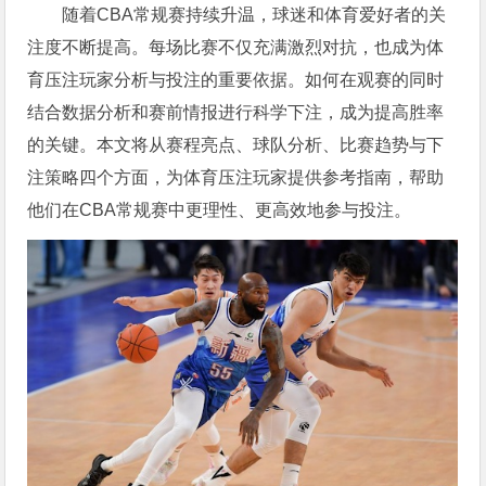
随着CBA常规赛持续升温，球迷和体育爱好者的关
注度不断提高。每场比赛不仅充满激烈对抗，也成为体
育压注玩家分析与投注的重要依据。如何在观赛的同时
结合数据分析和赛前情报进行科学下注，成为提高胜率
的关键。本文将从赛程亮点、球队分析、比赛趋势与下
注策略四个方面，为体育压注玩家提供参考指南，帮助
他们在CBA常规赛中更理性、更高效地参与投注。