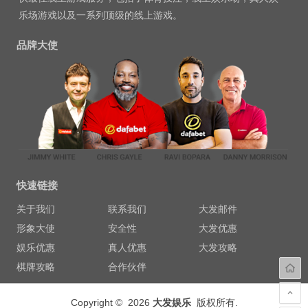
乐场游戏以及一系列顶级的线上游戏。
品牌大使
快速链接
关于我们
联系我们
大发邮件
形象大使
安全性
大发优惠
娱乐优惠
真人优惠
大发攻略
棋牌攻略
合作伙伴
Copyright © 2026
大发娱乐
版权所有.