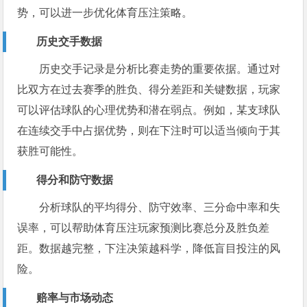
势，可以进一步优化体育压注策略。
历史交手数据
历史交手记录是分析比赛走势的重要依据。通过对
比双方在过去赛季的胜负、得分差距和关键数据，玩家
可以评估球队的心理优势和潜在弱点。例如，某支球队
在连续交手中占据优势，则在下注时可以适当倾向于其
获胜可能性。
得分和防守数据
分析球队的平均得分、防守效率、三分命中率和失
误率，可以帮助体育压注玩家预测比赛总分及胜负差
距。数据越完整，下注决策越科学，降低盲目投注的风
险。
赔率与市场动态