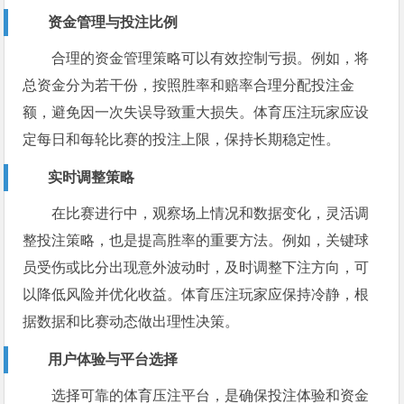
资金管理与投注比例
合理的资金管理策略可以有效控制亏损。例如，将
总资金分为若干份，按照胜率和赔率合理分配投注金
额，避免因一次失误导致重大损失。体育压注玩家应设
定每日和每轮比赛的投注上限，保持长期稳定性。
实时调整策略
在比赛进行中，观察场上情况和数据变化，灵活调
整投注策略，也是提高胜率的重要方法。例如，关键球
员受伤或比分出现意外波动时，及时调整下注方向，可
以降低风险并优化收益。体育压注玩家应保持冷静，根
据数据和比赛动态做出理性决策。
用户体验与平台选择
选择可靠的体育压注平台，是确保投注体验和资金